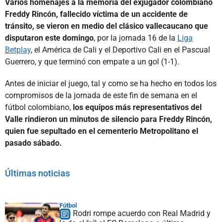
Varios homenajes a la memoria del exjugador colombiano
Freddy Rincón, fallecido víctima de un accidente de
tránsito, se vieron en medio del clásico vallecaucano que
disputaron este domingo
, por la jornada 16 de la
Liga
Betplay
, el América de Cali y el Deportivo Cali en el Pascual
Guerrero, y que terminó con empate a un gol (1-1).
Antes de iniciar el juego, tal y como se ha hecho en todos los
compromisos de la jornada de este fin de semana en el
fútbol colombiano,
los equipos más representativos del
Valle rindieron un minutos de silencio para Freddy Rincón,
quien fue sepultado en el cementerio Metropolitano el
pasado sábado.
Últimas noticias
Fútbol
Rodri rompe acuerdo con Real Madrid y