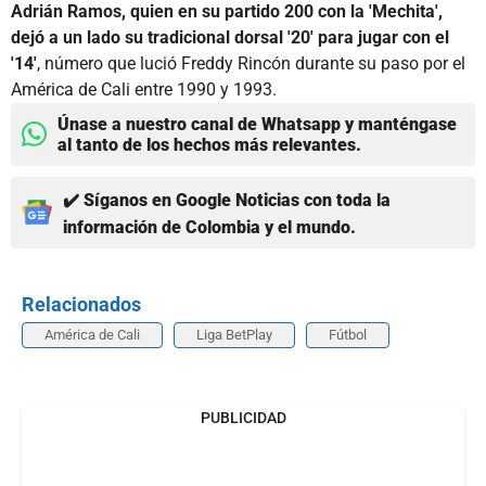
Adrián Ramos, quien en su partido 200 con la 'Mechita',
dejó a un lado su tradicional dorsal '20' para jugar con el
'14'
, número que lució Freddy Rincón durante su paso por el
América de Cali entre 1990 y 1993.
Únase a nuestro canal de Whatsapp y manténgase
al tanto de los hechos más relevantes.
✔️ Síganos en Google Noticias con toda la
información de Colombia y el mundo.
Relacionados
América de Cali
Liga BetPlay
Fútbol
PUBLICIDAD