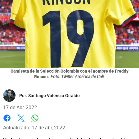
Camiseta de la Selección Colombia con el nombre de Freddy
Rincón.
Foto: Twitter América de Cali.
Por:
Santiago Valencia Giraldo
17 de Abr, 2022
Whatsapp
Facebook
X
Actualizado: 17 de abr, 2022