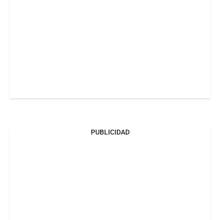
PUBLICIDAD