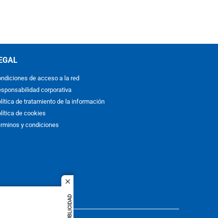
EGAL
ndiciones de acceso a la red
sponsabilidad corporativa
lítica de tratamiento de la información
lítica de cookies
rminos y condiciones
close
PUBLICIDAD