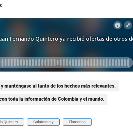
:
y manténgase al tanto de los hechos más relevantes.
con toda la información de Colombia y el mundo.
o Quintero
Galatasaray
Flamengo