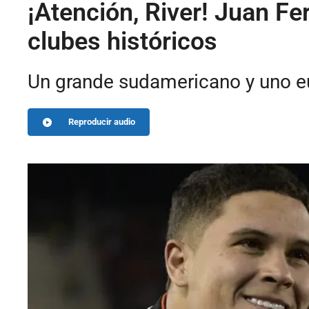
¡Atención, River! Juan Fe
clubes históricos
Un grande sudamericano y uno eu
Reproducir audio