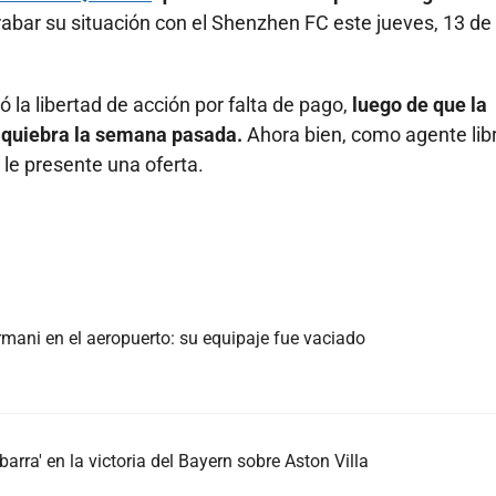
rabar su situación con el Shenzhen FC este jueves, 13 de
 la libertad de acción por falta de pago,
luego de que la
 quiebra la semana pasada.
Ahora bien, como agente libr
le presente una oferta.
mani en el aeropuerto: su equipaje fue vaciado
arra' en la victoria del Bayern sobre Aston Villa