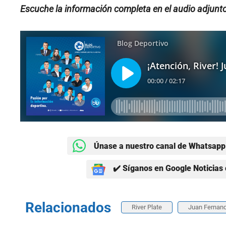
Escuche la información completa en el audio adjunto
Únase a nuestro canal de Whatsapp 
✔️ Síganos en Google Noticias 
Relacionados
River Plate
Juan Fernand