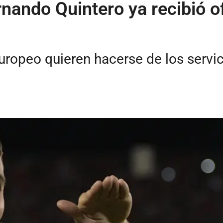
rnando Quintero ya recibió o
ropeo quieren hacerse de los servic