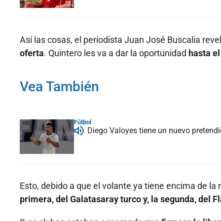
Así las cosas, el periodista Juan José Buscalia reve
oferta
. Quintero les va a dar la oportunidad
hasta el
Vea También
Fútbol
Diego Valoyes tiene un nuevo pretendie
Esto, debido a que el volante ya tiene encima de la 
primera, del Galatasaray turco y, la segunda, del 