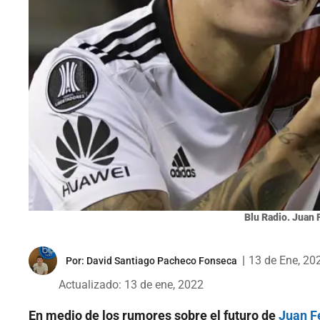
Blu Radio. Juan 
|
13 de Ene, 20
Por:
David Santiago Pacheco Fonseca
Actualizado: 13 de ene, 2022
En medio de los rumores sobre el futuro de
Juan F