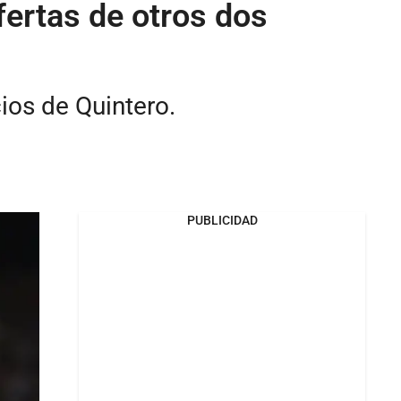
fertas de otros dos
ios de Quintero.
PUBLICIDAD