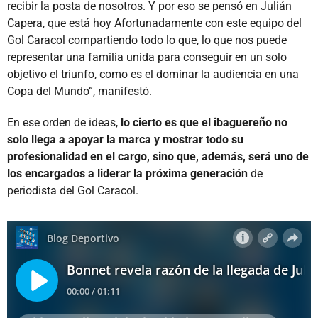
recibir la posta de nosotros. Y por eso se pensó en Julián
Capera, que está hoy Afortunadamente con este equipo del
Gol Caracol compartiendo todo lo que, lo que nos puede
representar una familia unida para conseguir en un solo
objetivo el triunfo, como es el dominar la audiencia en una
Copa del Mundo”, manifestó.
En ese orden de ideas,
lo cierto es que el ibaguereño no
solo llega a apoyar la marca y mostrar todo su
profesionalidad en el cargo, sino que, además, será uno de
los encargados a liderar la próxima generación
de
periodista del Gol Caracol.