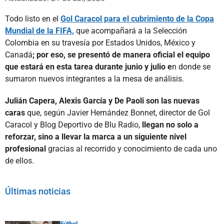
Todo listo en el
Gol Caracol para el cubrimiento de la Copa
Mundial de la FIFA,
que acompañará a la Selección
Colombia en su travesía por Estados Unidos, México y
Canadá
; por eso, se presentó de manera oficial el equipo
que estará en esta tarea durante junio y julio e
n donde se
sumaron nuevos integrantes a la mesa de análisis.
Julián Capera, Alexis García y De Paoli son las nuevas
caras
que, según Javier Hernández Bonnet, director de Gol
Caracol y Blog Deportivo de Blu Radio,
llegan no solo a
reforzar, sino a llevar la marca a un siguiente nivel
profesional
gracias al recorrido y conocimiento de cada uno
de ellos.
Últimas noticias
Fútbol