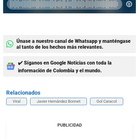
Únase a nuestro canal de Whatsapp y manténgase
al tanto de los hechos más relevantes.
✔️ Síganos en Google Noticias con toda la
información de Colombia y el mundo.
Relacionados
Viral
Javier Hernández Bonnet
Gol Caracol
PUBLICIDAD