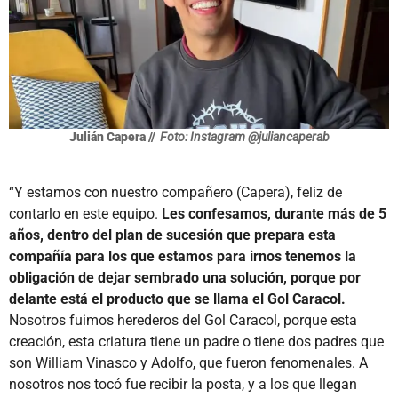
Julián Capera //
Foto: Instagram @juliancaperab
“Y estamos con nuestro compañero (Capera), feliz de
contarlo en este equipo.
Les confesamos, durante más de 5
años, dentro del plan de sucesión que prepara esta
compañía para los que estamos para irnos tenemos la
obligación de dejar sembrado una solución, porque por
delante está el producto que se llama el Gol Caracol.
Nosotros fuimos herederos del Gol Caracol, porque esta
creación, esta criatura tiene un padre o tiene dos padres que
son William Vinasco y Adolfo, que fueron fenomenales. A
nosotros nos tocó fue recibir la posta, y a los que llegan