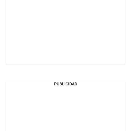
PUBLICIDAD