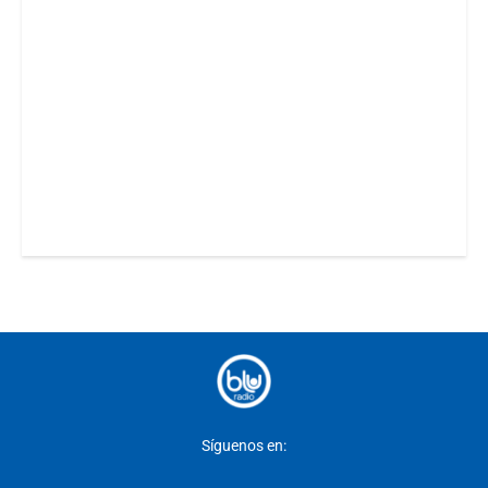
Síguenos en: