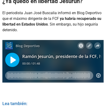
¿Ya quedó en libertad Jesurún?
El periodista Juan José Buscalia informó en Blog Deportivo
que el máximo dirigente de la FCF
ya
habría recuperado su
libertad en Estados Unidos
. Sin embargo, su hijo seguiría
detenido.
Lea también: