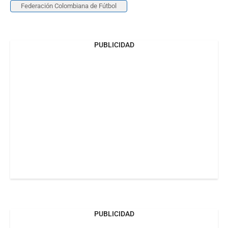
Federación Colombiana de Fútbol
PUBLICIDAD
PUBLICIDAD