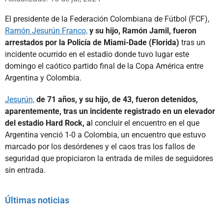
El presidente de la Federación Colombiana de Fútbol (FCF),
Ramón Jesurún Franco,
y su hijo, Ramón Jamil, fueron
arrestados por la Policía de Miami-Dade (Florida)
tras un
incidente ocurrido en el estadio donde tuvo lugar este
domingo el caótico partido final de la Copa América entre
Argentina y Colombia.
Jesurún,
de 71 años, y su hijo, de 43, fueron detenidos,
aparentemente, tras un incidente registrado en un elevador
del estadio Hard Rock, a
l concluir el encuentro en el que
Argentina venció 1-0 a Colombia, un encuentro que estuvo
marcado por los desórdenes y el caos tras los fallos de
seguridad que propiciaron la entrada de miles de seguidores
sin entrada.
Últimas noticias