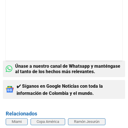
Únase a nuestro canal de Whatsapp y manténgase
al tanto de los hechos más relevantes.
✔️ Síganos en Google Noticias con toda la
información de Colombia y el mundo.
Relacionados
Miami
Copa América
Ramón Jesurún