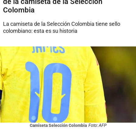
de la camiseta de la Selección
Colombia
La camiseta de la Selección Colombia tiene sello
colombiano: esta es su historia
Camiseta Selección Colombia
Foto: AFP