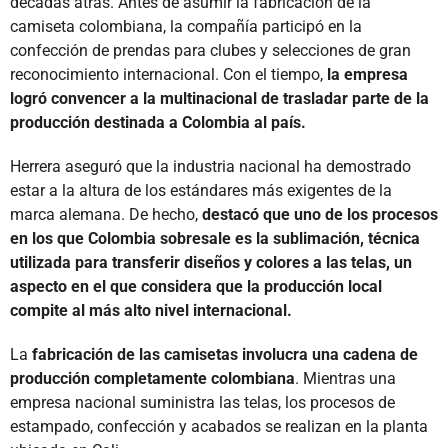
décadas atrás. Antes de asumir la fabricación de la
camiseta colombiana, la compañía participó en la
confección de prendas para clubes y selecciones de gran
reconocimiento internacional. Con el tiempo,
la empresa
logró convencer a la multinacional de trasladar parte de la
producción destinada a Colombia al país.
Herrera aseguró que la industria nacional ha demostrado
estar a la altura de los estándares más exigentes de la
marca alemana. De hecho,
destacó que uno de los procesos
en los que Colombia sobresale es la sublimación, técnica
utilizada para transferir diseños y colores a las telas, un
aspecto en el que considera que la producción local
compite al más alto nivel internacional.
La
fabricación de las camisetas involucra una cadena de
producción completamente colombiana
. Mientras una
empresa nacional suministra las telas, los procesos de
estampado, confección y acabados se realizan en la planta