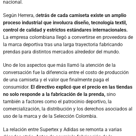
nacional.
Según Herrera, d
etrás de cada camiseta existe un amplio
proceso industrial que involucra diseño, tecnología textil,
control de calidad y estrictos estándares internacionales.
La empresa colombiana llegó a convertirse en proveedora de
la marca deportiva tras una larga trayectoria fabricando
prendas para distintos mercados alrededor del mundo.
Uno de los aspectos que más llamó la atención de la
conversación fue la diferencia entre el costo de producción
de una camiseta y el valor que finalmente paga el
consumidor.
El directivo explicó que el precio en las tiendas
no solo responde a la fabricación de la prenda,
sino
también a factores como el patrocinio deportivo, la
comercialización, la distribución y los derechos asociados al
uso de la marca y de la Selección Colombia.
La relación entre Supertex y Adidas se remonta a varias