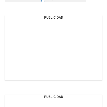
PUBLICIDAD
PUBLICIDAD