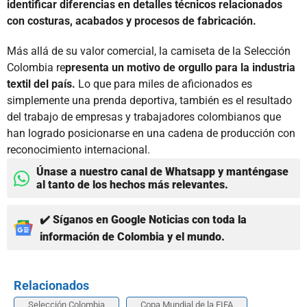
identificar diferencias en detalles técnicos relacionados
con costuras, acabados y procesos de fabricación.
Más allá de su valor comercial, la camiseta de la Selección
Colombia re
presenta un motivo de orgullo para la industria
textil del país.
Lo que para miles de aficionados es
simplemente una prenda deportiva, también es el resultado
del trabajo de empresas y trabajadores colombianos que
han logrado posicionarse en una cadena de producción con
reconocimiento internacional.
Únase a nuestro canal de Whatsapp y manténgase
al tanto de los hechos más relevantes.
✔️ Síganos en Google Noticias con toda la
información de Colombia y el mundo.
Relacionados
Selección Colombia
Copa Mundial de la FIFA