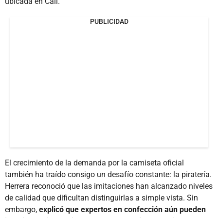
ubicada en Cali.
PUBLICIDAD
El crecimiento de la demanda por la camiseta oficial
también ha traído consigo un desafío constante: la piratería.
Herrera reconoció que las imitaciones han alcanzado niveles
de calidad que dificultan distinguirlas a simple vista. Sin
embargo,
explicó que expertos en confección aún pueden