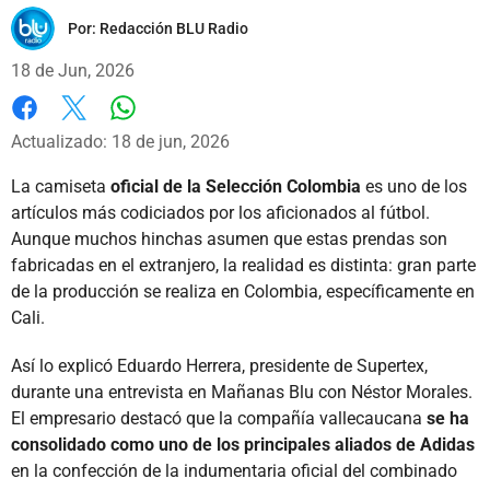
Por:
Redacción BLU Radio
18 de Jun, 2026
Whatsapp
Facebook
X
Actualizado: 18 de jun, 2026
La camiseta
oficial de la Selección Colombia
es uno de los
artículos más codiciados por los aficionados al fútbol.
Aunque muchos hinchas asumen que estas prendas son
fabricadas en el extranjero, la realidad es distinta: gran parte
de la producción se realiza en Colombia, específicamente en
Cali.
Así lo explicó Eduardo Herrera, presidente de Supertex,
durante una entrevista en Mañanas Blu con Néstor Morales.
El empresario destacó que la compañía vallecaucana
se ha
consolidado como uno de los principales aliados de Adidas
en la confección de la indumentaria oficial del combinado