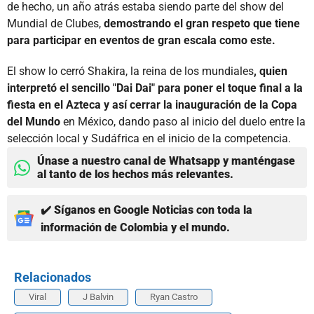
de hecho, un año atrás estaba siendo parte del show del
Mundial de Clubes,
demostrando el gran respeto que tiene
para participar en eventos de gran escala como este.
El show lo cerró Shakira, la reina de los mundiales
, quien
interpretó el sencillo "Dai Dai" para poner el toque final a la
fiesta en el Azteca y así cerrar la inauguración de la Copa
del Mundo
en México, dando paso al inicio del duelo entre la
selección local y Sudáfrica en el inicio de la competencia.
Únase a nuestro canal de Whatsapp y manténgase
al tanto de los hechos más relevantes.
✔️ Síganos en Google Noticias con toda la
información de Colombia y el mundo.
Relacionados
Viral
J Balvin
Ryan Castro