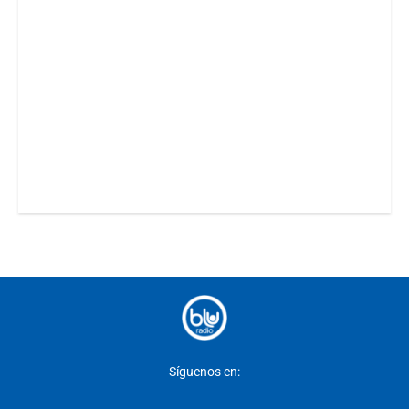
Síguenos en: