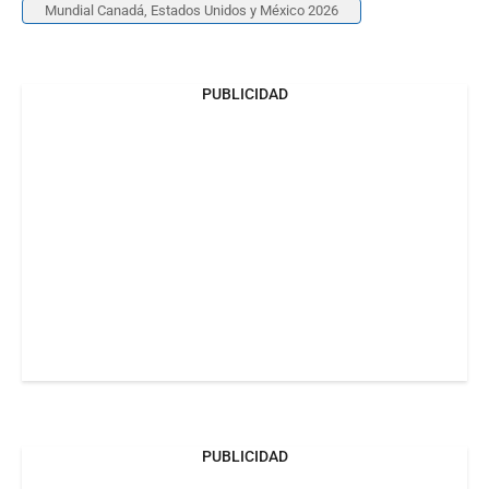
Mundial Canadá, Estados Unidos y México 2026
PUBLICIDAD
PUBLICIDAD