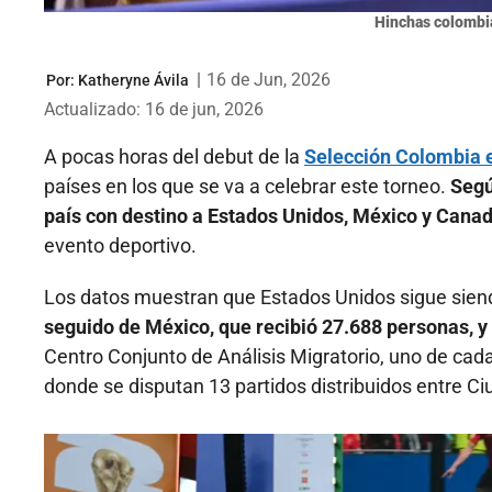
Hinchas colombia
|
16 de Jun, 2026
Por:
Katheryne Ávila
Actualizado: 16 de jun, 2026
A pocas horas del debut de la
Selección Colombia e
países en los que se va a celebrar este torneo.
Segú
país con destino a Estados Unidos, México y Canad
evento deportivo.
Los datos muestran que Estados Unidos sigue siendo
seguido de México, que recibió 27.688 personas, y
Centro Conjunto de Análisis Migratorio, uno de cada
donde se disputan 13 partidos distribuidos entre C