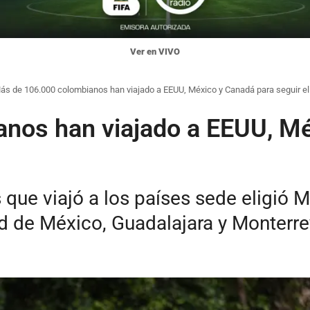
Ver en VIVO
ás de 106.000 colombianos han viajado a EEUU, México y Canadá para seguir el
nos han viajado a EEUU, Mé
que viajó a los países sede eligió 
ad de México, Guadalajara y Monterre