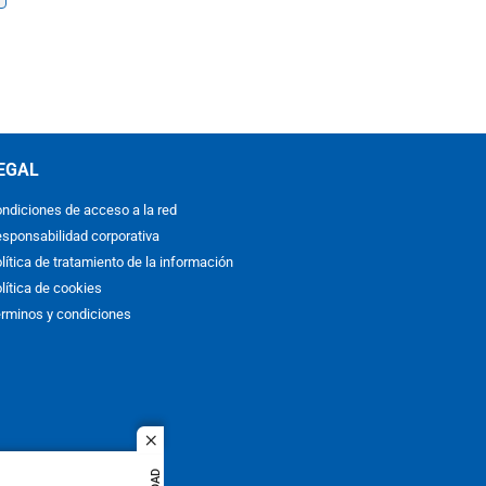
EGAL
ndiciones de acceso a la red
sponsabilidad corporativa
lítica de tratamiento de la información
lítica de cookies
rminos y condiciones
close