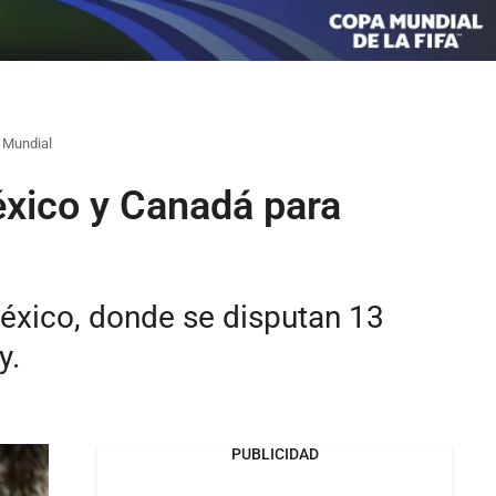
 Mundial
xico y Canadá para
México, donde se disputan 13
y.
PUBLICIDAD