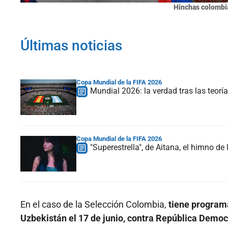
Hinchas colombia
Últimas noticias
Copa Mundial de la FIFA 2026
Mundial 2026: la verdad tras las teorí
Copa Mundial de la FIFA 2026
"Superestrella", de Aitana, el himno d
En el caso de la Selección Colombia,
tiene programa
Uzbekistán el 17 de junio, contra República Democrá