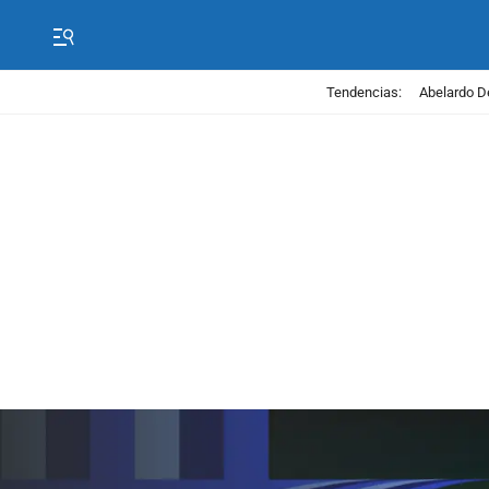
Tendencias:
Abelardo D