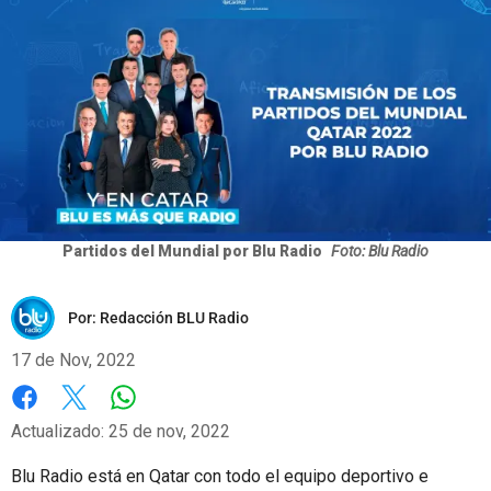
Partidos del Mundial por Blu Radio
Foto: Blu Radio
Por:
Redacción BLU Radio
17 de Nov, 2022
Whatsapp
Facebook
X
Actualizado: 25 de nov, 2022
Blu Radio está en Qatar con todo el equipo deportivo e