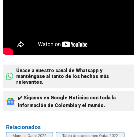
Únase a nuestro canal de Whatsapp y
manténgase al tanto de los hechos más
relevantes.
✔️ Síganos en Google Noticias con toda la
información de Colombia y el mundo.
Relacionados
Mundial Qatar 2022
Tabla de posiciones Qatar 2022