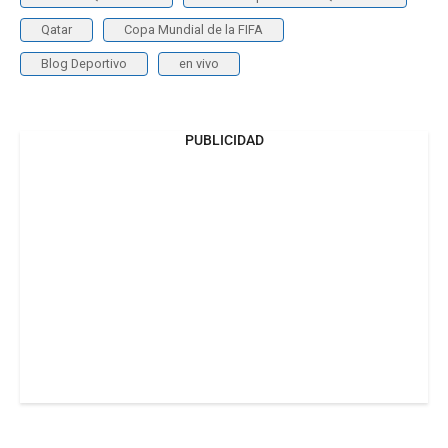
Qatar
Copa Mundial de la FIFA
Blog Deportivo
en vivo
PUBLICIDAD