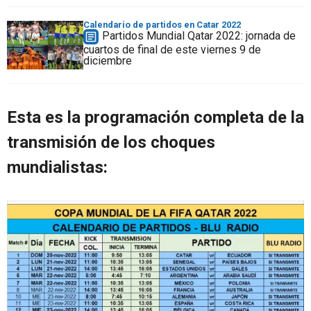
Calendario de partidos en Catar 2022
Partidos Mundial Qatar 2022: jornada de
cuartos de final de este viernes 9 de
diciembre
Esta es la programación completa de la
transmisión de los choques
mundialistas: