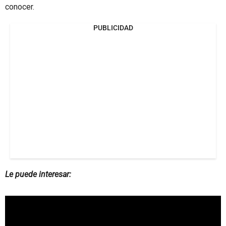
conocer.
PUBLICIDAD
Le puede interesar: