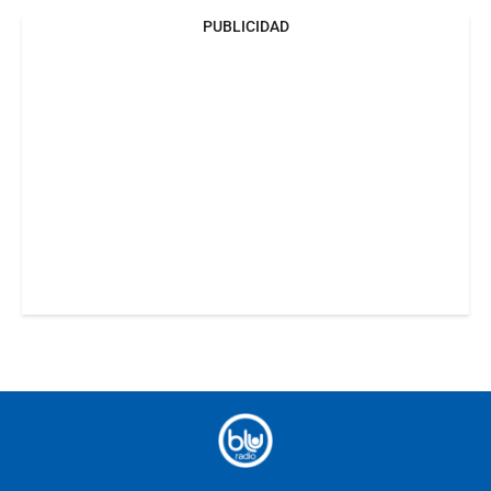
PUBLICIDAD