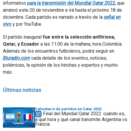
informativo
para la transmisión del Mundial Qatar 2022
,
que
arrancó este 20 de noviembre e irá hasta el próximo 18 de
diciembre. Cada partido es narrado a través de la
señal en
vivo
y por YouTube.
El partido inaugural
fue entre la selección anfitriona,
Qatar, y Ecuador
a las 11:00 de la mañana, hora Colombia.
Además de los encuentros futboleros, podrá seguir en
Bluradio.com
cada detalle de los eventos, noticias,
polémicas, la opinión de los hinchas y expertos y mucho
más.
Últimas noticias
Calendario de partidos en Catar 2022
Final del Mundial Qatar 2022: cuándo es,
a qué hora y qué canal transmite Argentina vs.
Francia