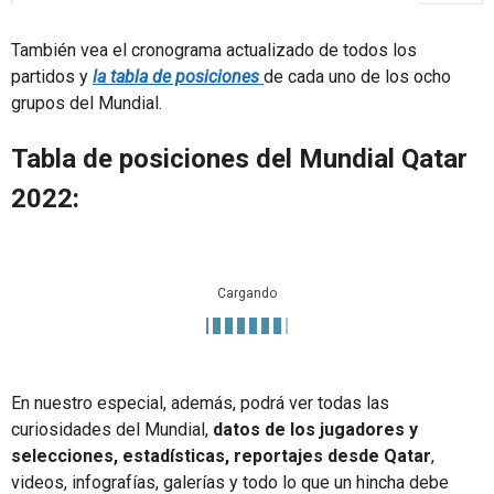
También vea el cronograma actualizado de todos los
partidos y
la tabla de posiciones
de cada uno de los ocho
grupos del Mundial.
Tabla de posiciones del Mundial Qatar
2022:
Cargando
En nuestro especial, además, podrá ver todas las
curiosidades del Mundial,
datos de los jugadores y
selecciones, estadísticas, reportajes desde Qatar
,
videos, infografías, galerías y todo lo que un hincha debe