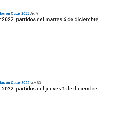
dos en Catar 2022
Dic 5
 2022: partidos del martes 6 de diciembre
dos en Catar 2022
Nov 30
 2022: partidos del jueves 1 de diciembre