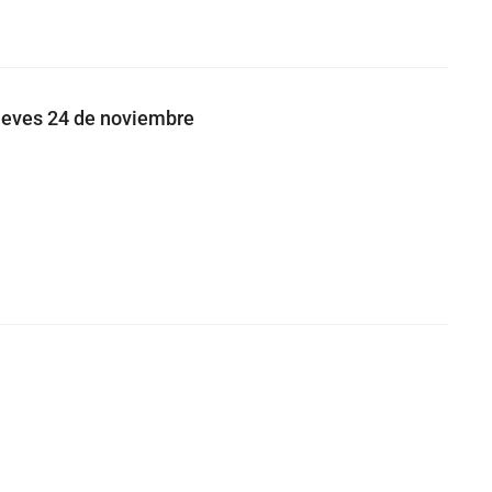
jueves 24 de noviembre