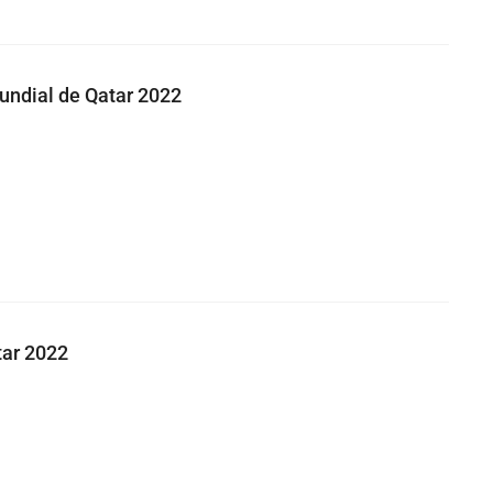
Mundial de Qatar 2022
tar 2022