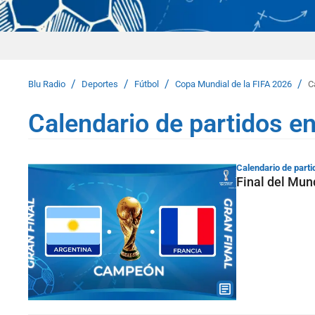
/
/
/
/
Blu Radio
Deportes
Fútbol
Copa Mundial de la FIFA 2026
C
Calendario de partidos e
Calendario de parti
Final del Mun