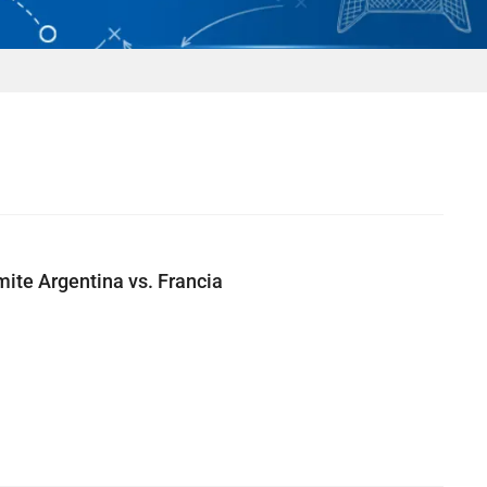
mite Argentina vs. Francia