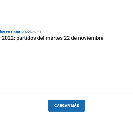
dos en Catar 2022
Nov 21
 2022: partidos del martes 22 de noviembre
CARGAR MÁS