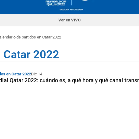
Ver en VIVO
alendario de partidos en Catar 2022
n Catar 2022
dos en Catar 2022
Dic 14
dial Qatar 2022: cuándo es, a qué hora y qué canal trans