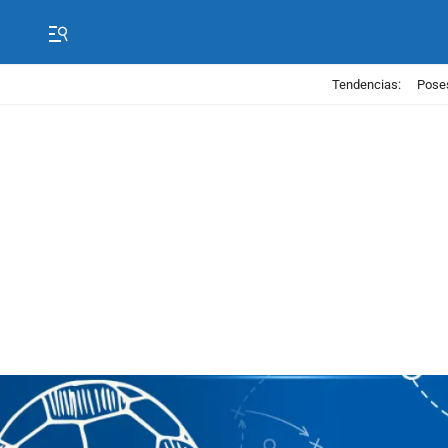
Tendencias:
Poses