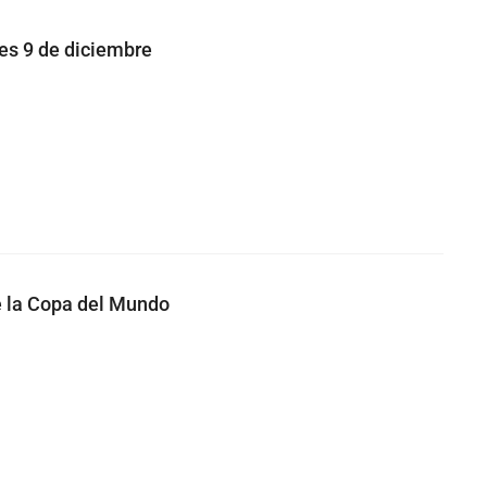
nes 9 de diciembre
de la Copa del Mundo