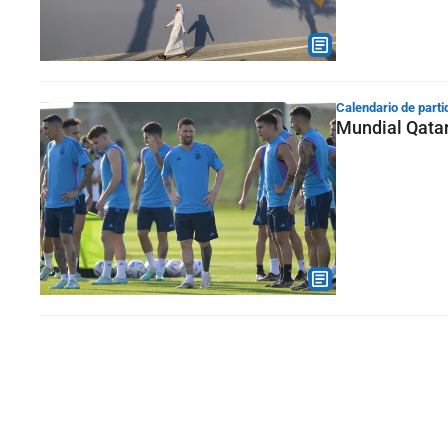
Calendario de parti
Mundial Qatar