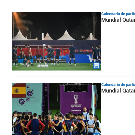
Calendario de parti
Mundial Qatar
Calendario de parti
Mundial Qatar