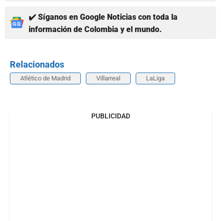
✔️ Síganos en Google Noticias con toda la
información de Colombia y el mundo.
Relacionados
Atlético de Madrid
Villarreal
LaLiga
PUBLICIDAD