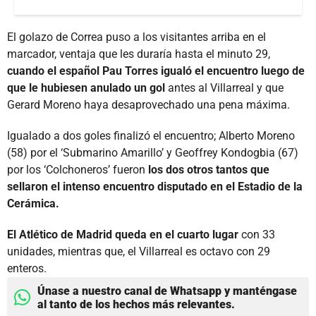
El golazo de Correa puso a los visitantes arriba en el
marcador, ventaja que les duraría hasta el minuto 29,
cuando el español Pau Torres igualó el encuentro luego de
que le hubiesen anulado un gol
antes al Villarreal y que
Gerard Moreno haya desaprovechado una pena máxima.
Igualado a dos goles finalizó el encuentro; Alberto Moreno
(58) por el ‘Submarino Amarillo’ y Geoffrey Kondogbia (67)
por los ‘Colchoneros’ fueron
los dos otros tantos que
sellaron el intenso encuentro disputado en el Estadio de la
Cerámica.
El Atlético de Madrid queda en el cuarto lugar
con 33
unidades, mientras que, el Villarreal es octavo con 29
enteros.
Únase a nuestro canal de Whatsapp y manténgase
al tanto de los hechos más relevantes.