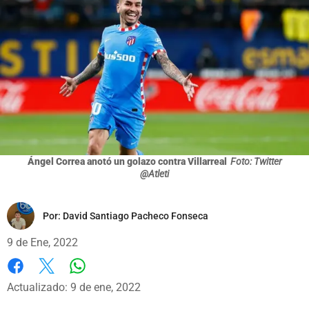
Ángel Correa anotó un golazo contra Villarreal
Foto: Twitter
@Atleti
Por:
David Santiago Pacheco Fonseca
9 de Ene, 2022
Whatsapp
Facebook
X
Actualizado: 9 de ene, 2022