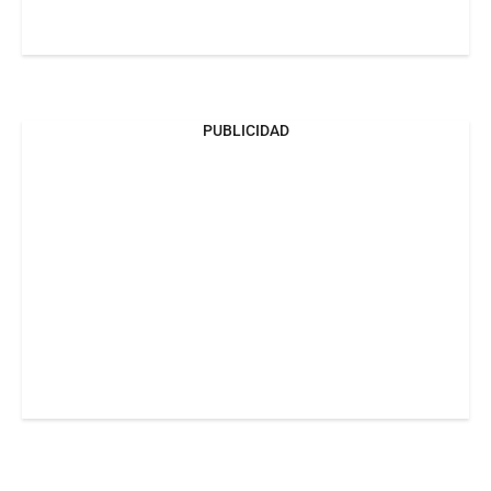
PUBLICIDAD