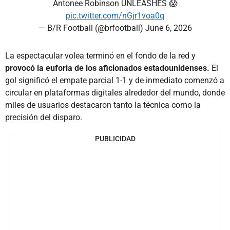
Antonee Robinson UNLEASHES 😱
pic.twitter.com/nGjr1voa0q
— B/R Football (@brfootball)
June 6, 2026
La espectacular volea terminó en el fondo de la red y
provocó la euforia de los aficionados estadounidenses.
El
gol significó el empate parcial 1-1 y de inmediato comenzó a
circular en plataformas digitales alrededor del mundo, donde
miles de usuarios destacaron tanto la técnica como la
precisión del disparo.
PUBLICIDAD