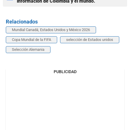
información de Colombia y el mundo.
Relacionados
Mundial Canadá, Estados Unidos y México 2026
Copa Mundial de la FIFA
selección de Estados unidos
Selección Alemania
PUBLICIDAD