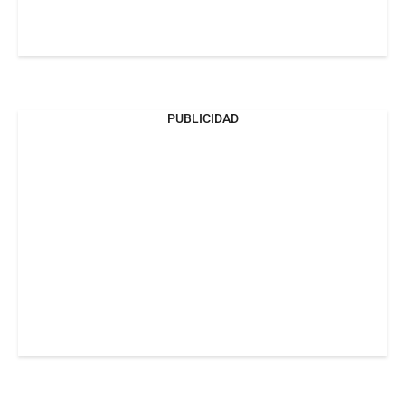
PUBLICIDAD