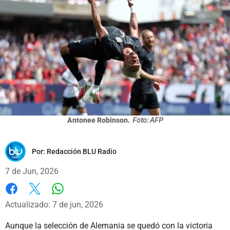
Antonee Robinson.
Foto: AFP
Por:
Redacción BLU Radio
7 de Jun, 2026
Whatsapp
Facebook
X
Actualizado: 7 de jun, 2026
Aunque la selección de Alemania se quedó con la victoria