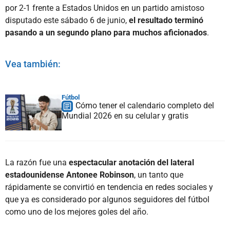
por 2-1 frente a Estados Unidos en un partido amistoso
disputado este sábado 6 de junio,
el resultado terminó
pasando a un segundo plano para muchos aficionados
.
Vea también:
Fútbol
Cómo tener el calendario completo del
Mundial 2026 en su celular y gratis
La razón fue una
espectacular anotación del lateral
estadounidense Antonee Robinson
, un tanto que
rápidamente se convirtió en tendencia en redes sociales y
que ya es considerado por algunos seguidores del fútbol
como uno de los mejores goles del año.