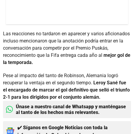
Las reacciones no tardaron en aparecer y varios aficionados
incluso mencionaron que la anotación podría entrar en la
conversación para competir por el Premio Puskás,
reconocimiento que la Fifa entrega cada año al
mejor gol de
la temporada.
Pese al impacto del tanto de Robinson, Alemania logró
recuperar la ventaja en el segundo tiempo.
Leroy Sané fue
el encargado de marcar el gol definitivo que selló el triunfo
2-1 para los dirigidos por el conjunto alemán.
Únase a nuestro canal de Whatsapp y manténgase
al tanto de los hechos más relevantes.
✔️ Síganos en Google Noticias con toda la