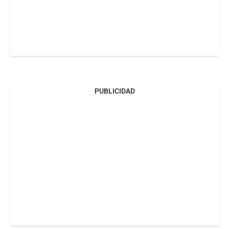
PUBLICIDAD