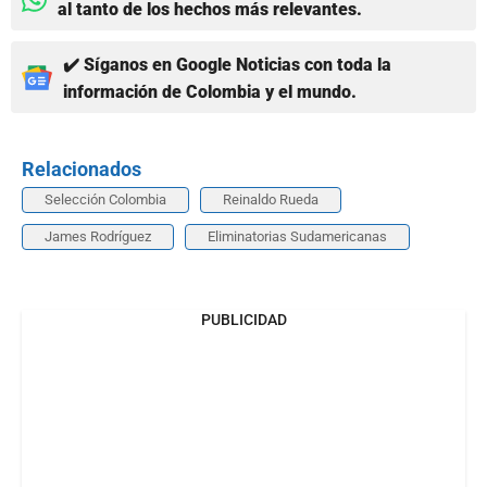
al tanto de los hechos más relevantes.
✔️ Síganos en Google Noticias con toda la
información de Colombia y el mundo.
Relacionados
Selección Colombia
Reinaldo Rueda
James Rodríguez
Eliminatorias Sudamericanas
PUBLICIDAD