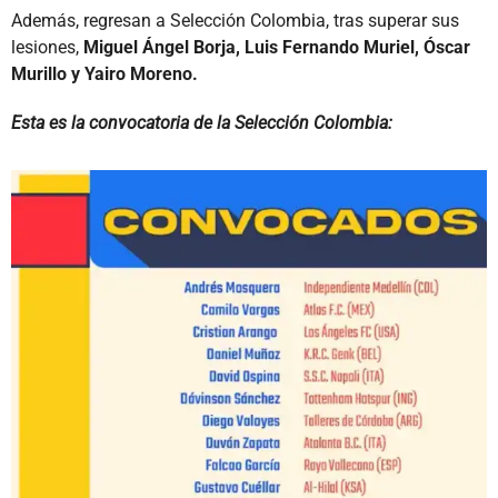
Además, regresan a Selección Colombia, tras superar sus
lesiones,
Miguel Ángel Borja, Luis Fernando Muriel, Óscar
Murillo y Yairo Moreno.
Esta es la convocatoria de la Selección Colombia: