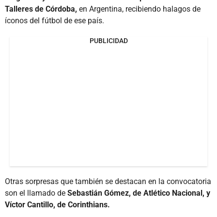
Talleres de Córdoba,
en Argentina, recibiendo halagos de
íconos del fútbol de ese país.
PUBLICIDAD
Otras sorpresas que también se destacan en la convocatoria
son el llamado de
Sebastián Gómez, de Atlético Nacional, y
Víctor Cantillo, de Corinthians.