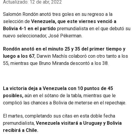
Actualizado: 12 de abr, 2022
Salomón Rondón anotó tres goles en su regreso a la
selección de
Venezuela, que este viernes venció a
Bolivia 4-1 en el partido
premundialista en el que debutó su
nuevo seleccionador, José Pékerman.
Rondón anotó en el minuto 25 y 35 del primer tiempo y
luego a los 67
, Darwin Machís colaboró con otro tanto a los
55, mientras que Bruno Miranda descontó a los 38.
La victoria deja a Venezuela con 10 puntos de 45
posibles,
aún en el sótano de la tabla, mientras que le
complicó las chances a Bolivia de meterse en el repechaje.
El martes, completando sus citas en esta doble fecha
premundialista,
Venezuela visitará a Uruguay y Bolivia
recibirá a Chile.