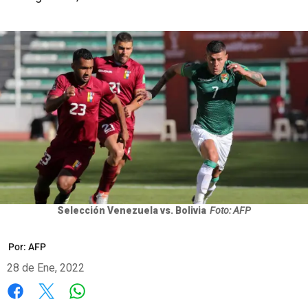
Selección Venezuela vs. Bolivia
Foto: AFP
Por:
AFP
28 de Ene, 2022
Whatsapp
Facebook
X