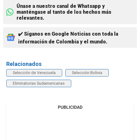
Únase a nuestro canal de Whatsapp y
manténgase al tanto de los hechos más
relevantes.
✔️ Síganos en Google Noticias con toda la
información de Colombia y el mundo.
Relacionados
Selección de Venezuela
Selección Bolivia
Eliminatorias Sudamericanas
PUBLICIDAD