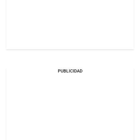
PUBLICIDAD