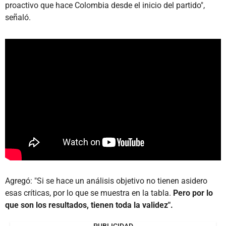
proactivo que hace Colombia desde el inicio del partido",
señaló.
Agregó: "Si se hace un análisis objetivo no tienen asidero
esas críticas, por lo que se muestra en la tabla.
Pero por lo
que son los resultados, tienen toda la validez".