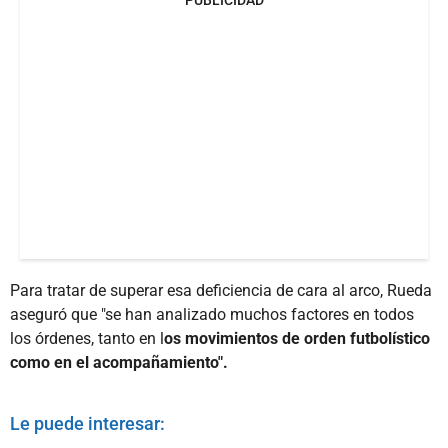
PUBLICIDAD
Para tratar de superar esa deficiencia de cara al arco, Rueda
aseguró que "se han analizado muchos factores en todos
los órdenes, tanto en l
os movimientos de orden futbolístico
como en el acompañamiento".
Le puede interesar: