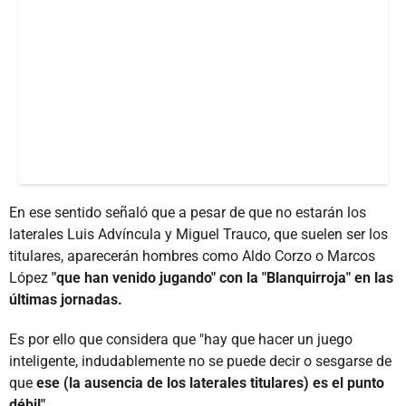
En ese sentido señaló que a pesar de que no estarán los
laterales Luis Advíncula y Miguel Trauco, que suelen ser los
titulares, aparecerán hombres como Aldo Corzo o Marcos
López
"que han venido jugando" con la "Blanquirroja" en las
últimas jornadas.
Es por ello que considera que "hay que hacer un juego
inteligente, indudablemente no se puede decir o sesgarse de
que
ese (la ausencia de los laterales titulares) es el punto
débil".