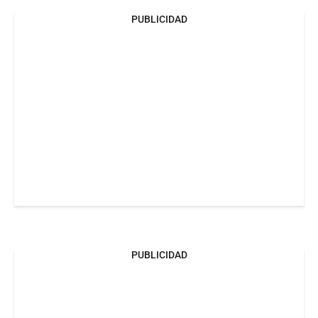
PUBLICIDAD
PUBLICIDAD