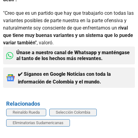
"Creo que es un partido que hay que trabajarlo con todas las
variantes posibles de parte nuestra en la parte ofensiva y
naturalmente soy consciente de que enfrentamos un
rival
que tiene muy buenas variantes y un sistema que lo puede
variar también"
, valoró.
Únase a nuestro canal de Whatsapp y manténgase
al tanto de los hechos más relevantes.
✔️ Síganos en Google Noticias con toda la
información de Colombia y el mundo.
Relacionados
Reinaldo Rueda
Selección Colombia
Eliminatorias Sudamericanas