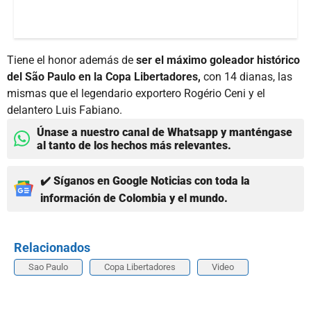
Tiene el honor además de
ser el máximo goleador histórico
del São Paulo en la Copa Libertadores,
con 14 dianas, las
mismas que el legendario exportero Rogério Ceni y el
delantero Luis Fabiano.
Únase a nuestro canal de Whatsapp y manténgase
al tanto de los hechos más relevantes.
✔️ Síganos en Google Noticias con toda la
información de Colombia y el mundo.
Relacionados
Sao Paulo
Copa Libertadores
Video