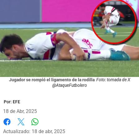
Jugador se rompió el ligamento de la rodilla
Foto: tomada de X
@AtaqueFutbolero
Por:
EFE
18 de Abr, 2025
Whatsapp
Facebook
X
Actualizado: 18 de abr, 2025