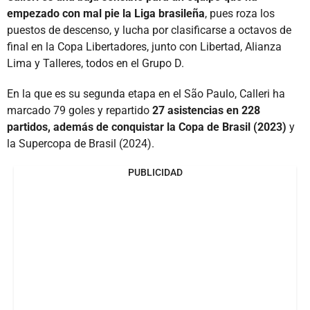
empezado con mal pie la Liga brasileña
, pues roza los
puestos de descenso, y lucha por clasificarse a octavos de
final en la Copa Libertadores, junto con Libertad, Alianza
Lima y Talleres, todos en el Grupo D.
En la que es su segunda etapa en el São Paulo, Calleri ha
marcado 79 goles y repartido
27 asistencias en 228
partidos, además de conquistar la Copa de Brasil (2023)
y
la Supercopa de Brasil (2024).
PUBLICIDAD