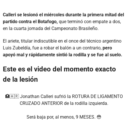
Calleri se lesionó el miércoles durante la primera mitad del
partido contra el Botafogo,
que terminó con empate a dos,
en la cuarta jornada del Campeonato Brasileño.
El ariete, titular indiscutible en el once del técnico argentino
Luis Zubeldía, fue a robar el balón a un contrario,
pero
apoyó mal y rápidamente sintió la rodilla y se fue al suelo.
Este es el video del momento exacto
de la lesión
🏥🇦🇷 Jonathan Calleri sufrió la ROTURA DE LIGAMENTO
CRUZADO ANTERIOR de la rodilla izquierda.
Será baja por, al menos, 9 MESES. 😳