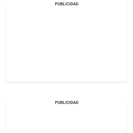
PUBLICIDAD
PUBLICIDAD