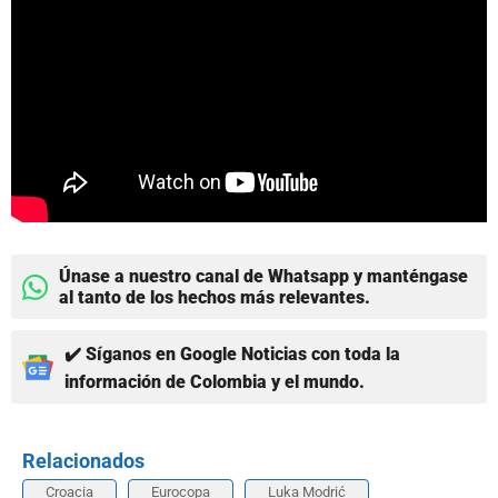
Únase a nuestro canal de Whatsapp y manténgase
al tanto de los hechos más relevantes.
✔️ Síganos en Google Noticias con toda la
información de Colombia y el mundo.
Relacionados
Croacia
Eurocopa
Luka Modrić