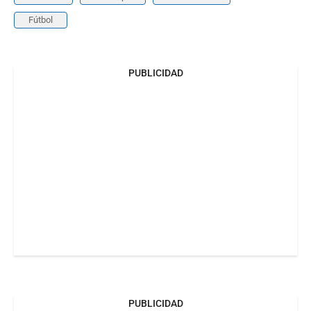
Fútbol
PUBLICIDAD
PUBLICIDAD