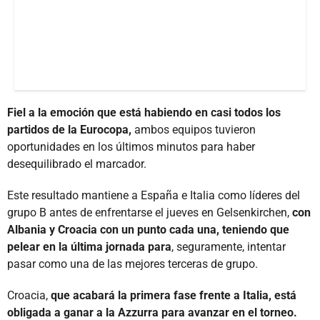
Fiel a la emoción que está habiendo en casi todos los
partidos de la Eurocopa,
ambos equipos tuvieron
oportunidades en los últimos minutos para haber
desequilibrado el marcador.
Este resultado mantiene a España e Italia como líderes del
grupo B antes de enfrentarse el jueves en Gelsenkirchen,
con
Albania y Croacia con un punto cada una, teniendo que
pelear en la última jornada para
, seguramente, intentar
pasar como una de las mejores terceras de grupo.
Croacia,
que acabará la primera fase frente a Italia, está
obligada a ganar a la Azzurra para avanzar en el torneo.