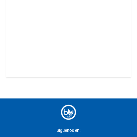
Síguenos en: