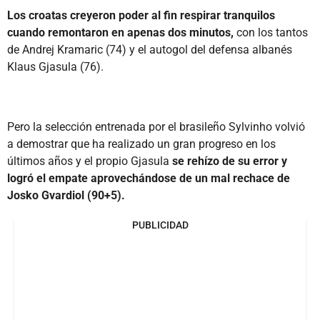
Los croatas creyeron poder al fin respirar tranquilos
cuando remontaron en apenas dos minutos,
con los tantos
de Andrej Kramaric (74) y el autogol del defensa albanés
Klaus Gjasula (76).
Pero la selección entrenada por el brasileño Sylvinho volvió
a demostrar que ha realizado un gran progreso en los
últimos años y el propio Gjasula
se rehízo de su error y
logró el empate aprovechándose de un mal rechace de
Josko Gvardiol (90+5).
PUBLICIDAD