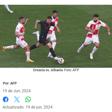
Croacia vs. Albania
Foto: AFP
Por:
AFP
19 de Jun, 2024
Whatsapp
Facebook
X
Actualizado: 19 de jun, 2024