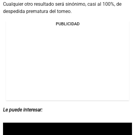
Cualquier otro resultado será sinónimo, casi al 100%, de
despedida prematura del torneo.
PUBLICIDAD
Le puede interesar: