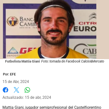
Futbolista Mattia Giani
Foto: tomada de Facebook Calcio&Mercato
Por:
EFE
15 de Abr, 2024
Whatsapp
Facebook
X
Actualizado: 15 de abr, 2024
Mattia Giani, jugador semiprofesional del Castelfiorentino