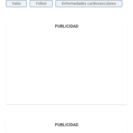
Italia
Fútbol
Enfermedades cardiovasculares
PUBLICIDAD
PUBLICIDAD