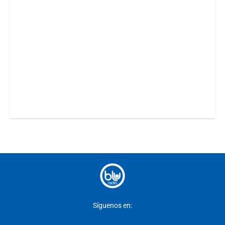
Síguenos en: