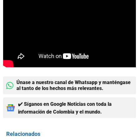
Únase a nuestro canal de Whatsapp y manténgase
al tanto de los hechos más relevantes.
✔️ Síganos en Google Noticias con toda la
información de Colombia y el mundo.
Relacionados