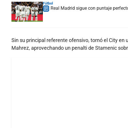
Fútbol
Real Madrid sigue con puntaje perfect
Sin su principal referente ofensivo, tornó el City e
Mahrez, aprovechando un penalti de Stamenic sobr