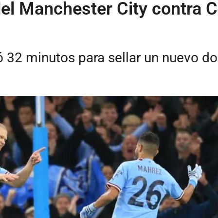
del Manchester City contra
 32 minutos para sellar un nuevo dob