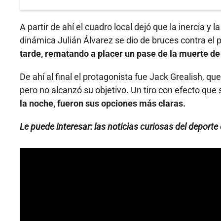
A partir de ahí el cuadro local dejó que la inercia y
dinámica Julián Álvarez se dio de bruces contra el pa
tarde, rematando a placer un pase de la muerte d
De ahí al final el protagonista fue Jack Grealish, 
pero no alcanzó su objetivo. Un tiro con efecto que
la noche, fueron sus opciones más claras.
Le puede interesar: las noticias curiosas del deport