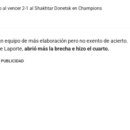
o al vencer 2-1 al Shakhtar Donetsk en Champions
n un equipo de más elaboración pero no exento de acierto.
e Laporte,
abrió más la brecha e hizo el cuarto.
PUBLICIDAD