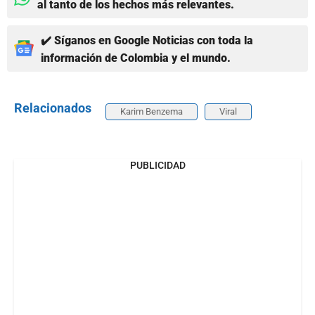
al tanto de los hechos más relevantes.
✔️ Síganos en Google Noticias con toda la
información de Colombia y el mundo.
Relacionados
Karim Benzema
Viral
PUBLICIDAD