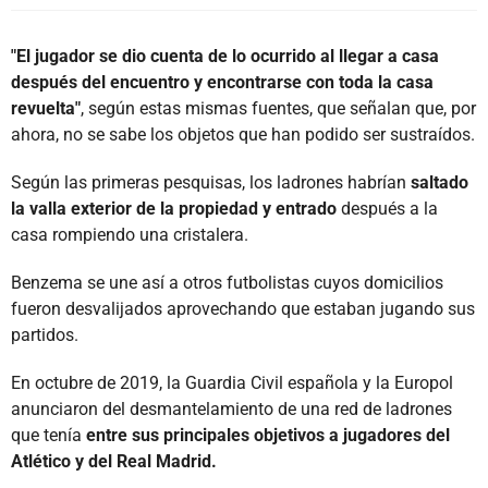
"El jugador se dio cuenta de lo ocurrido al llegar a casa
después del encuentro y encontrarse con toda la casa
revuelta"
, según estas mismas fuentes, que señalan que, por
ahora, no se sabe los objetos que han podido ser sustraídos.
Según las primeras pesquisas, los ladrones habrían
saltado
la valla exterior de la propiedad y entrado
después a la
casa rompiendo una cristalera.
Benzema se une así a otros futbolistas cuyos domicilios
fueron desvalijados aprovechando que estaban jugando sus
partidos.
En octubre de 2019, la Guardia Civil española y la Europol
anunciaron del desmantelamiento de una red de ladrones
que tenía
entre sus principales objetivos a jugadores del
Atlético y del Real Madrid.