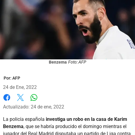
Benzema
Foto: AFP
Por:
AFP
24 de Ene, 2022
Whatsapp
Facebook
X
Actualizado: 24 de ene, 2022
La policía española
investiga un robo en la casa de Karim
Benzema
, que se habría producido el domingo mientras el
jugador del Real Madrid disputaba un partido de Liga contra