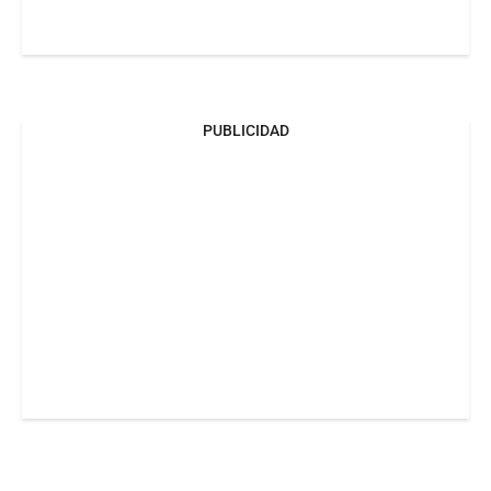
PUBLICIDAD