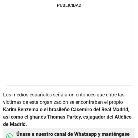
PUBLICIDAD
Los medios españoles señalaron entonces que entre las
víctimas de esta organización se encontraban el propio
Karim Benzema o el brasileño Casemiro del Real Madrid,
así como el ghanés Thomas Partey, exjugador del Atlético
de Madrid.
Únase a nuestro canal de Whatsapp y manténgase