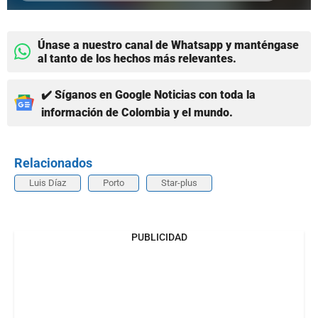
Únase a nuestro canal de Whatsapp y manténgase
al tanto de los hechos más relevantes.
✔️ Síganos en Google Noticias con toda la
información de Colombia y el mundo.
Relacionados
Luis Díaz
Porto
Star-plus
PUBLICIDAD