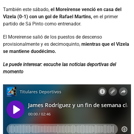
También este sábado,
el Moreirense venció en casa del
Vizela (0-1) con un gol de Rafael Martins,
en el primer
partido de Sá Pinto como entrenador.
El Moreirense salió de los puestos de descenso
provisionalmente y es decimoquinto,
mientras que el Vizela
se mantiene duodécimo.
Le puede interesar: escuche las noticias deportivas del
momento