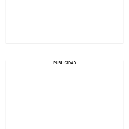
PUBLICIDAD