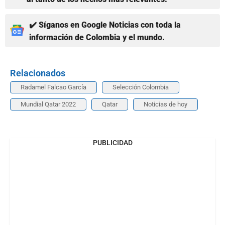
✔️ Síganos en Google Noticias con toda la
información de Colombia y el mundo.
Relacionados
Radamel Falcao García
Selección Colombia
Mundial Qatar 2022
Qatar
Noticias de hoy
PUBLICIDAD