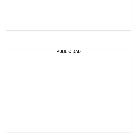
PUBLICIDAD