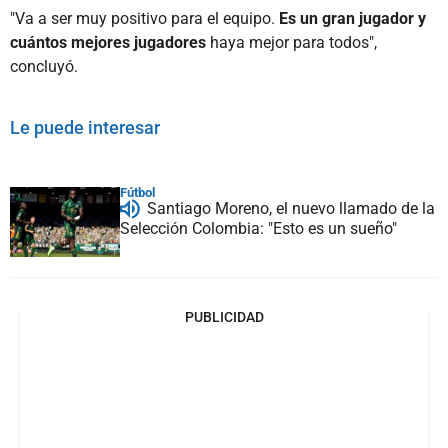
"Va a ser muy positivo para el equipo.
Es un gran jugador y
cuántos mejores jugadores
haya mejor para todos",
concluyó.
Le puede interesar
Fútbol
Santiago Moreno, el nuevo llamado de la
Selección Colombia: "Esto es un sueño"
PUBLICIDAD