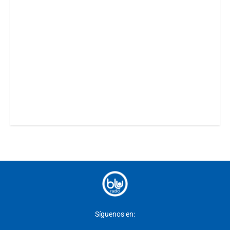
Síguenos en: