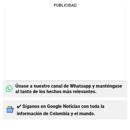
PUBLICIDAD
Únase a nuestro canal de Whatsapp y manténgase
al tanto de los hechos más relevantes.
✔️ Síganos en Google Noticias con toda la
información de Colombia y el mundo.