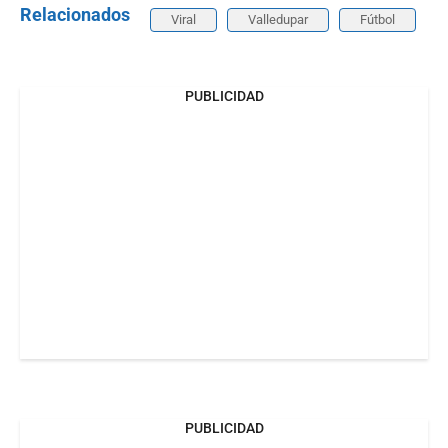
Relacionados
Viral
Valledupar
Fútbol
PUBLICIDAD
PUBLICIDAD