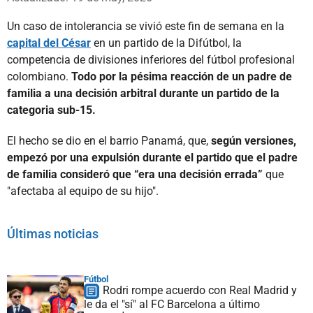
Un caso de intolerancia se vivió este fin de semana en la
capital del César
en un partido de la Difútbol, la
competencia de divisiones inferiores del fútbol profesional
colombiano.
Todo por la pésima reacción de un padre de
familia a una decisión arbitral durante un partido de la
categoria sub-15.
El hecho se dio en el barrio Panamá, que,
según versiones,
empezó por una expulsión durante el partido que el padre
de familia consideró que “era una decisión errada”
que
"afectaba al equipo de su hijo".
Últimas noticias
Fútbol
Rodri rompe acuerdo con Real Madrid y
le da el "sí" al FC Barcelona a último