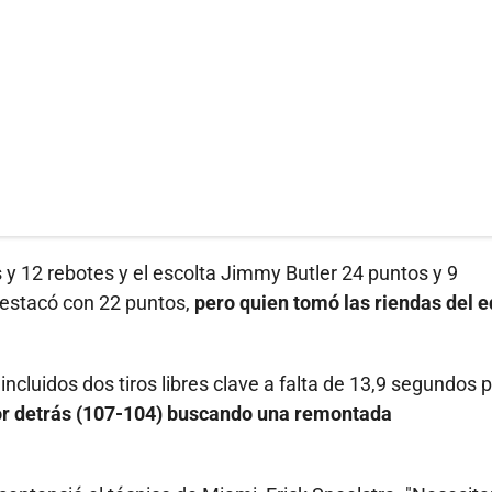
y 12 rebotes y el escolta Jimmy Butler 24 puntos y 9
destacó con 22 puntos,
pero quien tomó las riendas del 
incluidos dos tiros libres clave a falta de 13,9 segundos p
por detrás (107-104) buscando una remontada