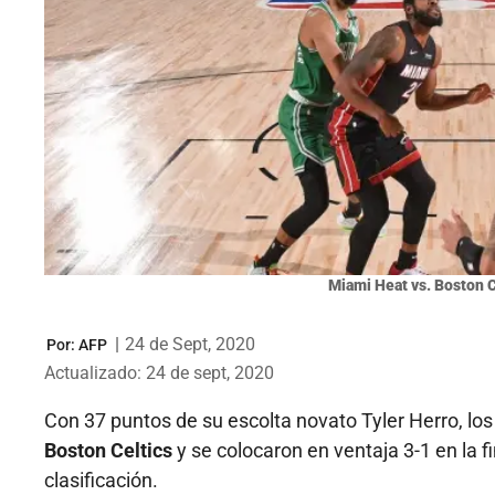
Miami Heat vs. Boston C
|
24 de Sept, 2020
Por:
AFP
Actualizado: 24 de sept, 2020
Con 37 puntos de su escolta novato Tyler Herro, l
Boston Celtics
y se colocaron en ventaja 3-1 en la f
clasificación.