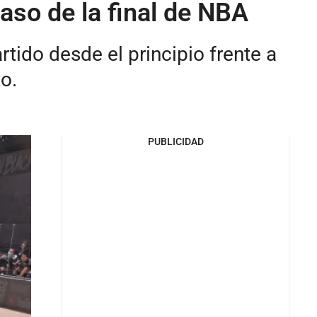
aso de la final de NBA
tido desde el principio frente a
o.
PUBLICIDAD