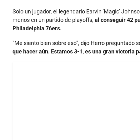
Solo un jugador, el legendario Earvin 'Magic' Johnso
menos en un partido de playoffs,
al conseguir 42 p
Philadelphia 76ers.
"Me siento bien sobre eso", dijo Herro preguntado so
que hacer aún. Estamos 3-1, es una gran victoria 