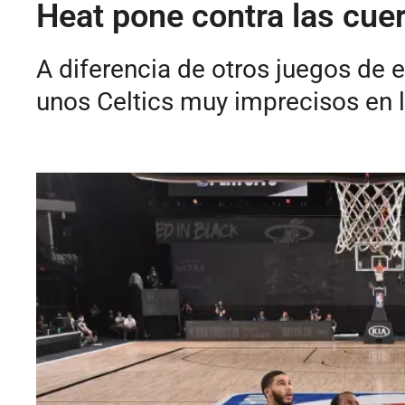
Heat pone contra las cuer
A diferencia de otros juegos de e
unos Celtics muy imprecisos en l