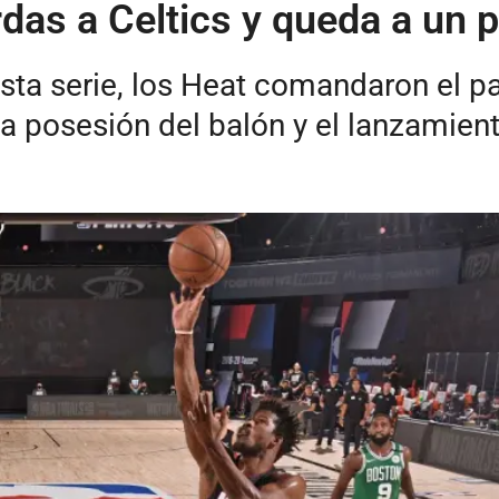
das a Celtics y queda a un p
sta serie, los Heat comandaron el par
a posesión del balón y el lanzamient