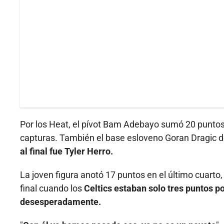
Por los Heat, el pívot Bam Adebayo sumó 20 puntos 
capturas. También el base esloveno Goran Dragic 
al final fue Tyler Herro.
La joven figura anotó 17 puntos en el último cuarto, 
final cuando los
Celtics estaban solo tres puntos 
desesperadamente.