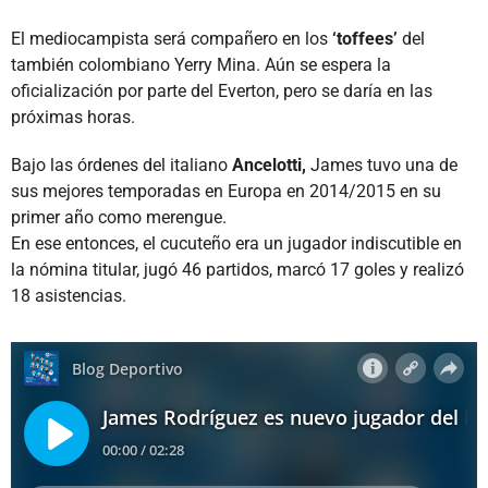
El mediocampista será compañero en los
‘toffees’
del
también colombiano Yerry Mina. Aún se espera la
oficialización por parte del Everton, pero se daría en las
próximas horas.
Bajo las órdenes del italiano
Ancelotti,
James tuvo una de
sus mejores temporadas en Europa en 2014/2015 en su
primer año como merengue.
En ese entonces, el cucuteño era un jugador indiscutible en
la nómina titular, jugó 46 partidos, marcó 17 goles y realizó
18 asistencias.