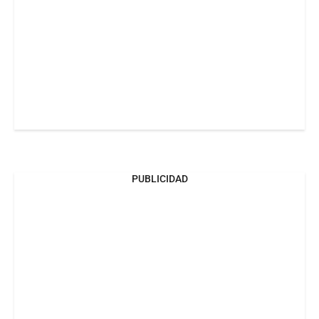
PUBLICIDAD