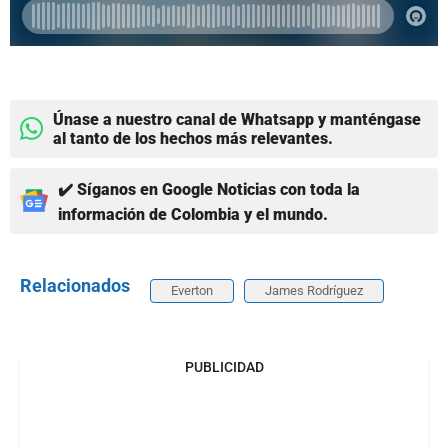
Únase a nuestro canal de Whatsapp y manténgase
al tanto de los hechos más relevantes.
✔️ Síganos en Google Noticias con toda la
información de Colombia y el mundo.
Relacionados
Everton
James Rodríguez
PUBLICIDAD