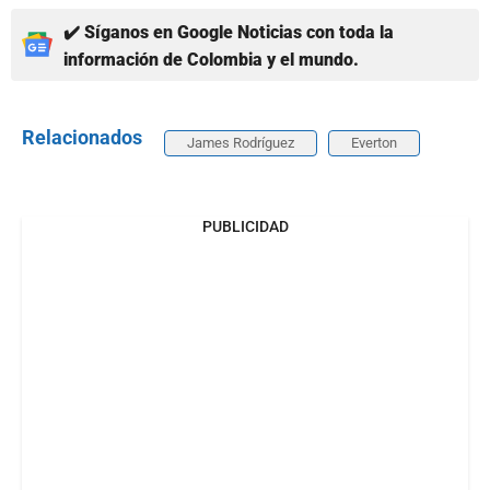
✔️ Síganos en Google Noticias con toda la
información de Colombia y el mundo.
Relacionados
James Rodríguez
Everton
PUBLICIDAD