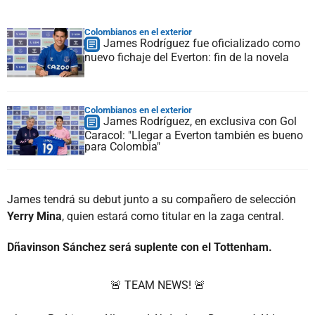
Colombianos en el exterior
James Rodríguez fue oficializado como
nuevo fichaje del Everton: fin de la novela
Colombianos en el exterior
James Rodríguez, en exclusiva con Gol
Caracol: "Llegar a Everton también es bueno
para Colombia"
James tendrá su debut junto a su compañero de selección
Yerry Mina
, quien estará como titular en la zaga central.
Dñavinson Sánchez será suplente con el Tottenham.
🚨 TEAM NEWS! 🚨