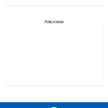
PUBLICIDAD