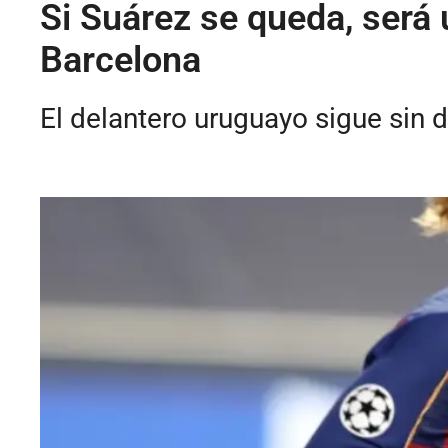
Si Suárez se queda, será 
Barcelona
El delantero uruguayo sigue sin de