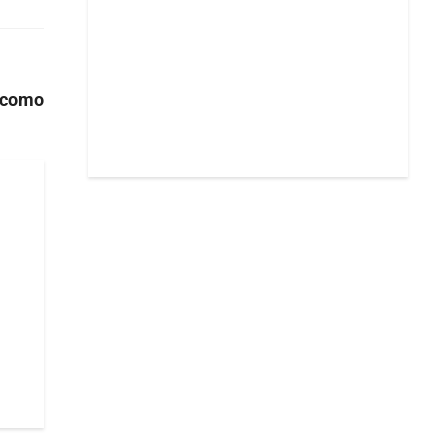
s como