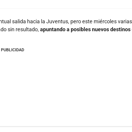
ual salida hacia la Juventus, pero este miércoles varias
do sin resultado,
apuntando a posibles nuevos destino
PUBLICIDAD