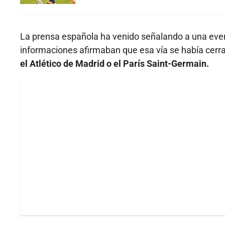
La prensa española ha venido señalando a una event
informaciones afirmaban que esa vía se había cerra
el Atlético de Madrid o el París Saint-Germain.