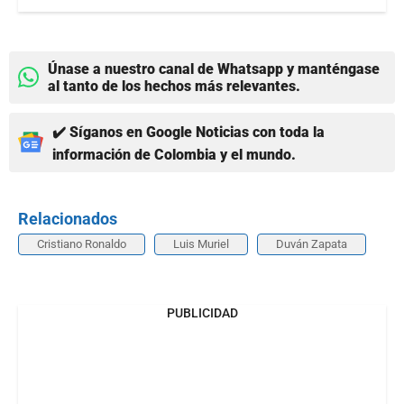
Únase a nuestro canal de Whatsapp y manténgase
al tanto de los hechos más relevantes.
✔️ Síganos en Google Noticias con toda la
información de Colombia y el mundo.
Relacionados
Cristiano Ronaldo
Luis Muriel
Duván Zapata
PUBLICIDAD