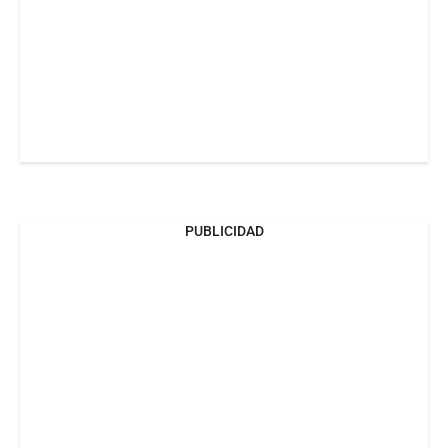
PUBLICIDAD