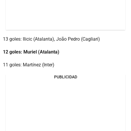
13 goles: Ilicic (Atalanta), João Pedro (Cagliari)
12 goles: Muriel (Atalanta)
11 goles: Martínez (Inter)
PUBLICIDAD