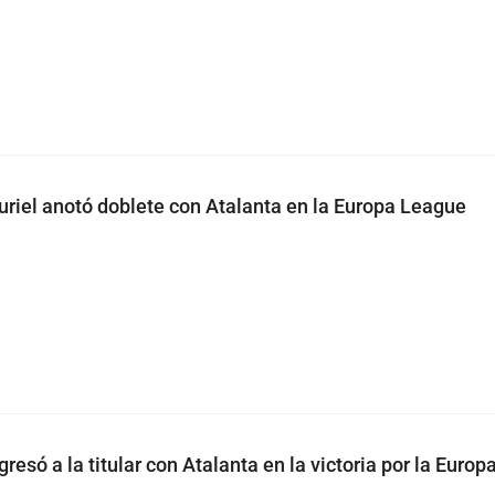
uriel anotó doblete con Atalanta en la Europa League
gresó a la titular con Atalanta en la victoria por la Euro