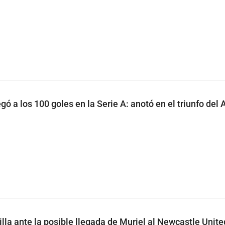
egó a los 100 goles en la Serie A: anotó en el triunfo del 
lla ante la posible llegada de Muriel al Newcastle Unite