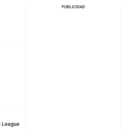
PUBLICIDAD
pa League