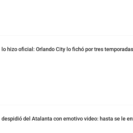
 lo hizo oficial: Orlando City lo fichó por tres temporada
 despidió del Atalanta con emotivo video: hasta se le en