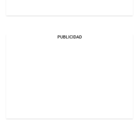
PUBLICIDAD