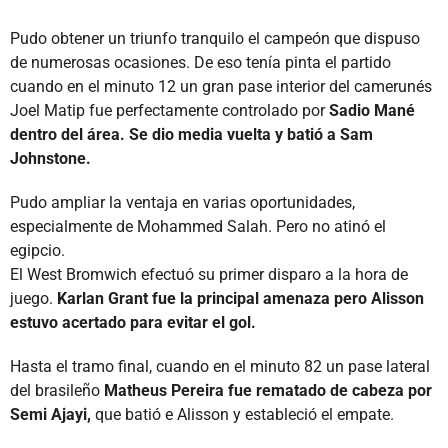
Pudo obtener un triunfo tranquilo el campeón que dispuso
de numerosas ocasiones. De eso tenía pinta el partido
cuando en el minuto 12 un gran pase interior del camerunés
Joel Matip fue perfectamente controlado por
Sadio Mané
dentro del área. Se dio media vuelta y batió a Sam
Johnstone.
Pudo ampliar la ventaja en varias oportunidades,
especialmente de Mohammed Salah. Pero no atinó el
egipcio.
El West Bromwich efectuó su primer disparo a la hora de
juego.
Karlan Grant fue la principal amenaza pero Alisson
estuvo acertado para evitar el gol.
Hasta el tramo final, cuando en el minuto 82 un pase lateral
del brasileño
Matheus Pereira fue rematado de cabeza por
Semi Ajayi,
que batió e Alisson y estableció el empate.