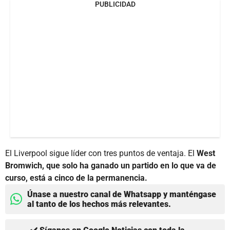
PUBLICIDAD
El Liverpool sigue líder con tres puntos de ventaja. El
West
Bromwich, que solo ha ganado un partido en lo que va de
curso, está a cinco de la permanencia.
Únase a nuestro canal de Whatsapp y manténgase
al tanto de los hechos más relevantes.