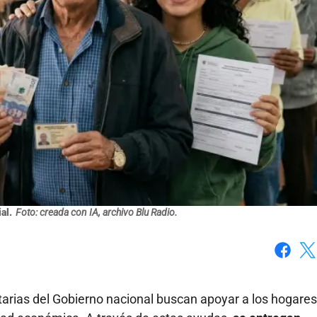
al.
Foto: creada con IA, archivo Blu Radio.
Faceboo
X
arias del Gobierno nacional buscan apoyar a los hogares