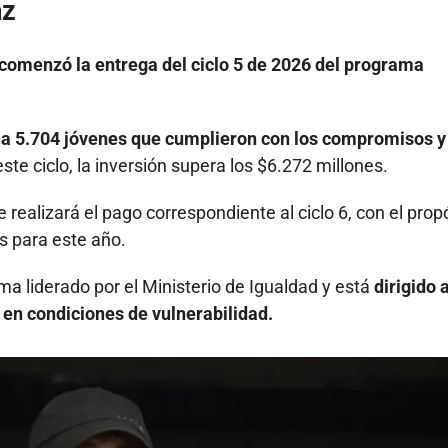
az
 comenzó la entrega del ciclo 5 de 2026 del programa
ria 5.704 jóvenes que cumplieron con los compromisos y
te ciclo, la inversión supera los $6.272 millones.
 realizará el pago correspondiente al ciclo 6, con el prop
s para este año.
 liderado por el Ministerio de Igualdad y está
dirigido 
 en condiciones de vulnerabilidad.