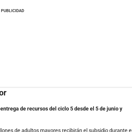
PUBLICIDAD
or
entrega de recursos del ciclo 5 desde el 5 de junio y
illones de adultos mayores recibirán el subsidio durante 