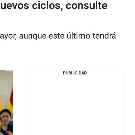
uevos ciclos, consulte
ayor, aunque este último tendrá
PUBLICIDAD