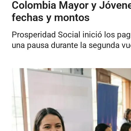
Colombia Mayor y Jóvenes
fechas y montos
Prosperidad Social inició los p
una pausa durante la segunda vue