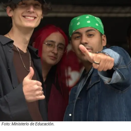
Foto: Ministerio de Educación.