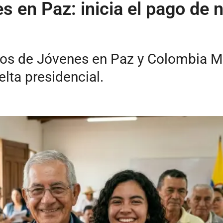
 en Paz: inicia el pago de n
agos de Jóvenes en Paz y Colombia M
lta presidencial.