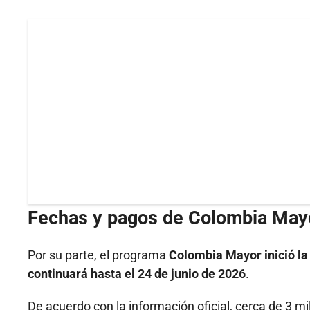
Fechas y pagos de Colombia May
Por su parte, el programa
Colombia Mayor inició la 
continuará hasta el 24 de junio de 2026
.
De acuerdo con la información oficial, cerca de 3 m