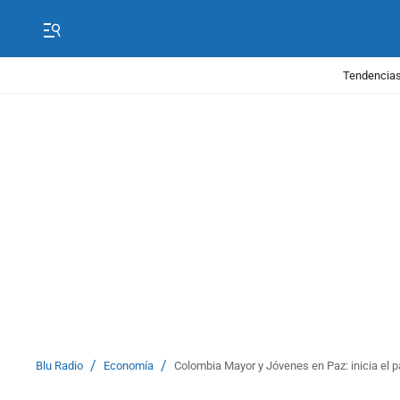
Tendencias
/
/
Blu Radio
Economía
Colombia Mayor y Jóvenes en Paz: inicia el 