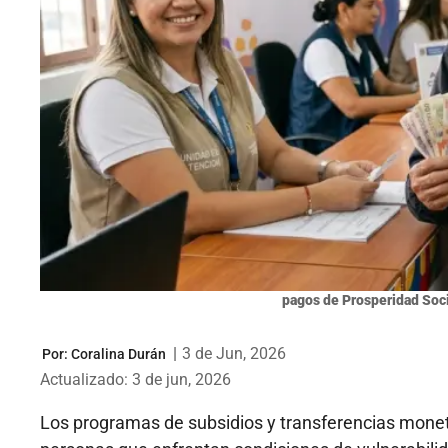
pagos de Prosperidad Soci
|
3 de Jun, 2026
Por:
Coralina Durán
Actualizado: 3 de jun, 2026
Los programas de subsidios y transferencias monet