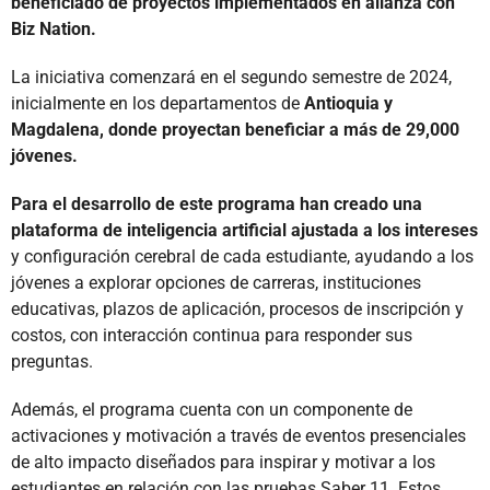
beneficiado de proyectos implementados en alianza con
Biz Nation.
La iniciativa comenzará en el segundo semestre de 2024,
inicialmente en los departamentos de
Antioquia y
Magdalena, donde proyectan beneficiar a más de 29,000
jóvenes.
Para el desarrollo de este programa han creado una
plataforma de inteligencia artificial ajustada a los intereses
y configuración cerebral de cada estudiante, ayudando a los
jóvenes a explorar opciones de carreras, instituciones
educativas, plazos de aplicación, procesos de inscripción y
costos, con interacción continua para responder sus
preguntas.
Además, el programa cuenta con un componente de
activaciones y motivación a través de eventos presenciales
de alto impacto diseñados para inspirar y motivar a los
estudiantes en relación con las pruebas Saber 11. Estos