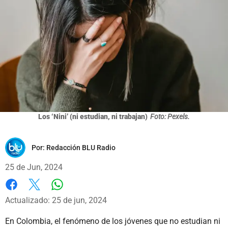
Los ‘Nini’ (ni estudian, ni trabajan)
Foto: Pexels.
Por:
Redacción BLU Radio
25 de Jun, 2024
Whatsapp
Facebook
X
Actualizado: 25 de jun, 2024
En Colombia, el fenómeno de los jóvenes que no estudian ni