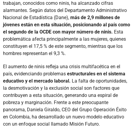
trabajan, conocidos como ninis, ha alcanzado cifras
alarmantes. Según datos del Departamento Administrativo
Nacional de Estadística (Dane),
más de 2,9 millones de
jóvenes están en esta situación, posicionando al país como
el segundo de la OCDE con mayor número de ninis.
Esta
problemática afecta principalmente a las mujeres, quienes
constituyen el 17,5 % de este segmento, mientras que los
hombres representan el 9,3 %.
El aumento de ninis refleja una crisis multifacética en el
país, evidenciando problemas
estructurales en el sistema
educativo y el mercado laboral.
La falta de oportunidades,
la desmotivación y la exclusión social son factores que
contribuyen a esta situación, generando una espiral de
pobreza y marginación. Frente a este preocupante
panorama, Daniela Giraldo, CEO del Grupo Operación Éxito
en Colombia, ha desarrollado un nuevo modelo educativo
con un enfoque social llamado Misión Futuro.