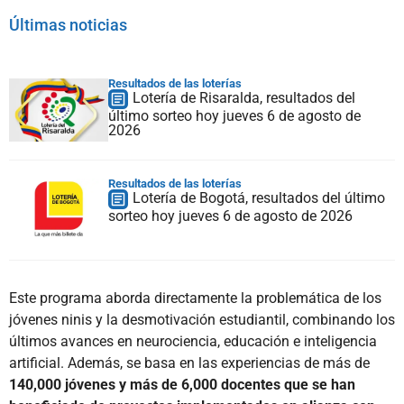
Últimas noticias
Resultados de las loterías
Lotería de Risaralda, resultados del
último sorteo hoy jueves 6 de agosto de
2026
Resultados de las loterías
Lotería de Bogotá, resultados del último
sorteo hoy jueves 6 de agosto de 2026
Este programa aborda directamente la problemática de los
jóvenes ninis y la desmotivación estudiantil, combinando los
últimos avances en neurociencia, educación e inteligencia
artificial. Además, se basa en las experiencias de más de
140,000 jóvenes y más de 6,000 docentes que se han