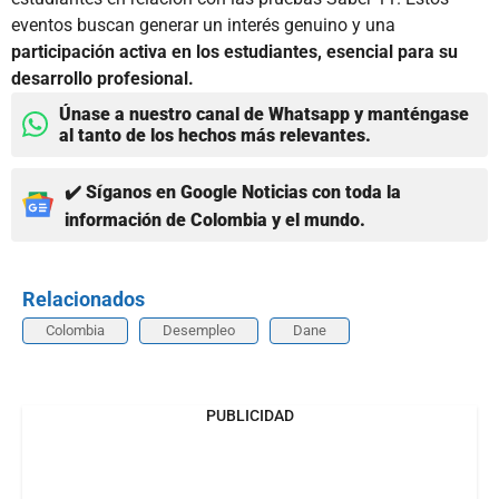
eventos buscan generar un interés genuino y una
participación activa en los estudiantes, esencial para su
desarrollo profesional.
Únase a nuestro canal de Whatsapp y manténgase
al tanto de los hechos más relevantes.
✔️ Síganos en Google Noticias con toda la
información de Colombia y el mundo.
Relacionados
Colombia
Desempleo
Dane
PUBLICIDAD