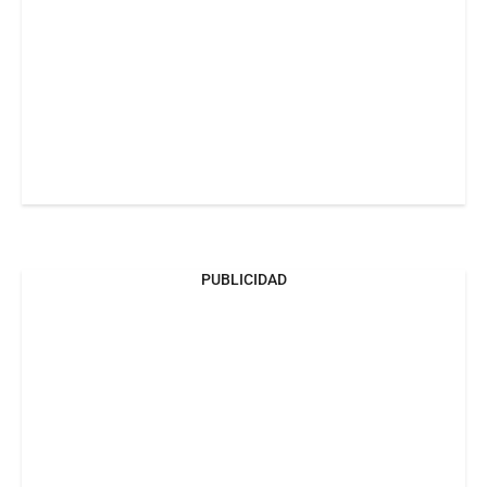
PUBLICIDAD