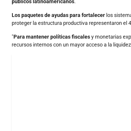
públicos latinoamericanos
.
Los paquetes de ayudas para fortalecer
los sistema
proteger la estructura productiva representaron el 4
"
Para mantener políticas fiscales
y monetarias exp
recursos internos con un mayor acceso a la liquidez i