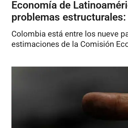
Economía de Latinoaméric
problemas estructurales:
Colombia está entre los nueve p
estimaciones de la Comisión Eco