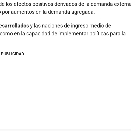
 los efectos positivos derivados de la demanda externa
omo por aumentos en la demanda agregada.
desarrollados
y las naciones de ingreso medio de
como en la capacidad de implementar políticas para la
PUBLICIDAD