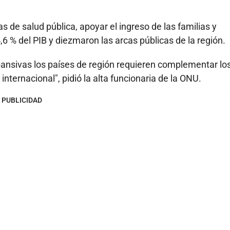
s de salud pública, apoyar el ingreso de las familias y
,6 % del PIB y diezmaron las arcas públicas de la región.
ansivas los países de región requieren complementar lo
nternacional", pidió la alta funcionaria de la ONU.
PUBLICIDAD