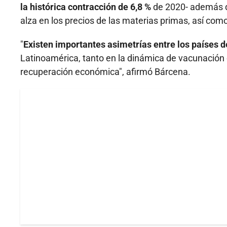
la histórica contracción de 6,8 %
de 2020- además de
alza en los precios de las materias primas, así c
"
Existen importantes asimetrías entre los países 
Latinoamérica, tanto en la dinámica de vacunación 
recuperación económica", afirmó Bárcena.