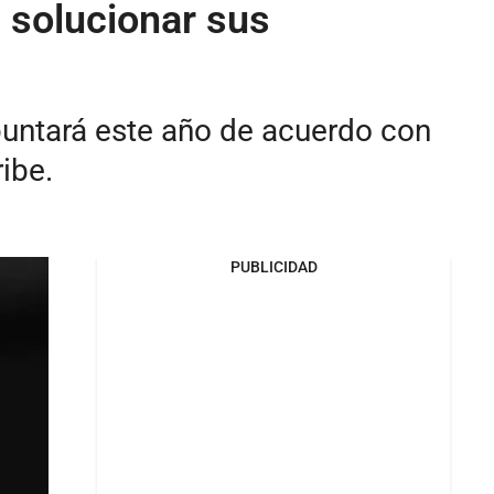
 solucionar sus
puntará este año de acuerdo con
ibe.
PUBLICIDAD