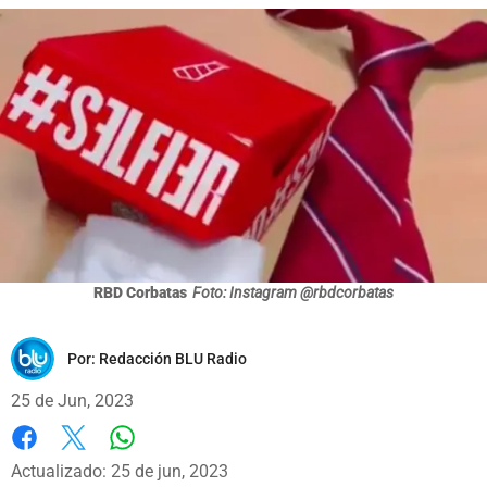
RBD Corbatas
Foto: Instagram @rbdcorbatas
Por:
Redacción BLU Radio
25 de Jun, 2023
Whatsapp
Facebook
X
Actualizado: 25 de jun, 2023