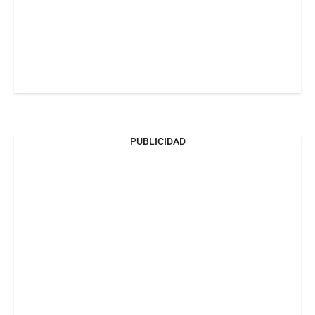
PUBLICIDAD