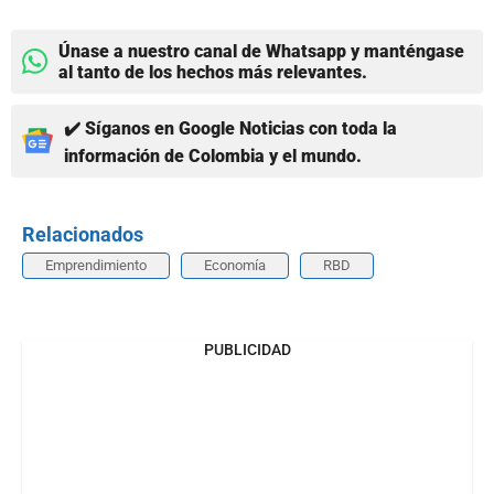
Únase a nuestro canal de Whatsapp y manténgase
al tanto de los hechos más relevantes.
✔️ Síganos en Google Noticias con toda la
información de Colombia y el mundo.
Relacionados
Emprendimiento
Economía
RBD
PUBLICIDAD