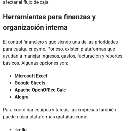
afectar el flujo de caja.
Herramientas para finanzas y
organización interna
El control financiero sigue siendo una de las prioridades
para cualquier pyme. Por eso, existen plataformas que
ayudan a manejar ingresos, gastos, facturación y reportes
básicos. Algunas opciones son:
Microsoft Excel
Google
Sheets
Apache OpenOffice Calc
Alegra
Para coordinar equipos y tareas, las empresas también
pueden usar plataformas gratuitas como:
Trello