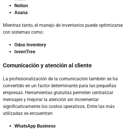
Notion
Asana
Mientras tanto, el manejo de inventarios puede optimizarse
con sistemas como:
Odoo Inventory
InvenTree
Comunicación y atención al cliente
La profesionalización de la comunicación también se ha
convertido en un factor determinante para las pequeñas
empresas. Herramientas gratuitas permiten centralizar
mensajes y mejorar la atención sin incrementar
significativamente los costos operativos. Entre las más
utilizadas se encuentran:
WhatsApp Business