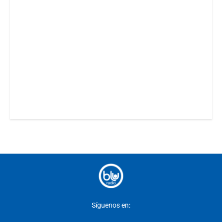
Síguenos en: