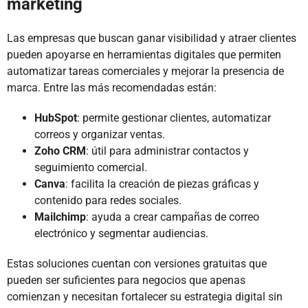
marketing
Las empresas que buscan ganar visibilidad y atraer clientes
pueden apoyarse en herramientas digitales que permiten
automatizar tareas comerciales y mejorar la presencia de
marca. Entre las más recomendadas están:
HubSpot
: permite gestionar clientes, automatizar
correos y organizar ventas.
Zoho CRM
: útil para administrar contactos y
seguimiento comercial.
Canva
: facilita la creación de piezas gráficas y
contenido para redes sociales.
Mailchimp
: ayuda a crear campañas de correo
electrónico y segmentar audiencias.
Estas soluciones cuentan con versiones gratuitas que
pueden ser suficientes para negocios que apenas
comienzan y necesitan fortalecer su estrategia digital sin