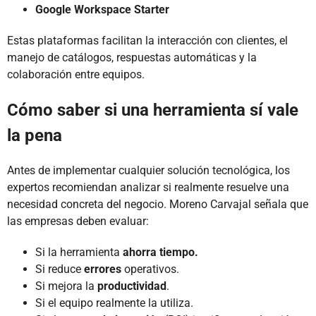
Google Workspace Starter
Estas plataformas facilitan la interacción con clientes, el
manejo de catálogos, respuestas automáticas y la
colaboración entre equipos.
Cómo saber si una herramienta sí vale
la pena
Antes de implementar cualquier solución tecnológica, los
expertos recomiendan analizar si realmente resuelve una
necesidad concreta del negocio. Moreno Carvajal señala que
las empresas deben evaluar:
Si la herramienta
ahorra tiempo.
Si reduce
errores
operativos.
Si mejora la
productividad
.
Si el equipo realmente la utiliza.