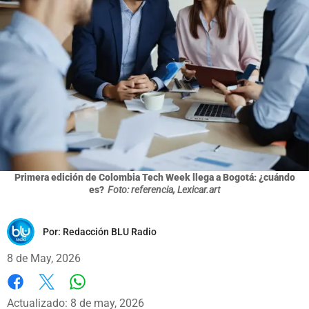
Primera edición de Colombia Tech Week llega a Bogotá: ¿cuándo
es?
Foto: referencia, Lexicar.art
Por:
Redacción BLU Radio
8 de May, 2026
Whatsapp
Facebook
X
Actualizado: 8 de may, 2026