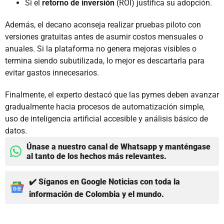
Si el
retorno de inversión
(ROI) justifica su adopción.
Además, el decano aconseja realizar pruebas piloto con
versiones gratuitas antes de asumir costos mensuales o
anuales. Si la plataforma no genera mejoras visibles o
termina siendo subutilizada, lo mejor es descartarla para
evitar gastos innecesarios.
Finalmente, el experto destacó que las pymes deben avanzar
gradualmente hacia procesos de automatización simple,
uso de inteligencia artificial accesible y análisis básico de
datos.
Únase a nuestro canal de Whatsapp y manténgase
al tanto de los hechos más relevantes.
✔️ Síganos en Google Noticias con toda la
información de Colombia y el mundo.