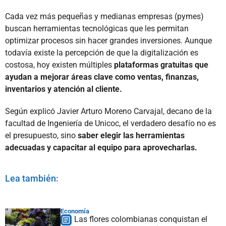
Cada vez más pequeñas y medianas empresas (pymes)
buscan herramientas tecnológicas que les permitan
optimizar procesos sin hacer grandes inversiones. Aunque
todavía existe la percepción de que la digitalización es
costosa, hoy existen múltiples
plataformas gratuitas que
ayudan a mejorar áreas clave como ventas, finanzas,
inventarios y atención al cliente.
Según explicó Javier Arturo Moreno Carvajal, decano de la
facultad de Ingeniería de Unicoc, el verdadero desafío no es
el presupuesto, sino
saber elegir las herramientas
adecuadas y capacitar al equipo para aprovecharlas.
Lea también:
Economía
Las flores colombianas conquistan el