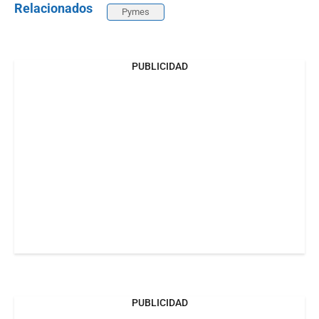
Relacionados
Pymes
PUBLICIDAD
PUBLICIDAD