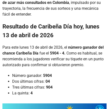
de azar más consultados en Colombia
, impulsado por su
trayectoria, la frecuencia de sus sorteos y una mecánica
fácil de entender.
Resultado de Caribeña Día hoy, lunes
13 de abril de 2026
Para este lunes 13 de abril de 2026, el
número ganador del
chance Caribeña Día
fue el
5904 - 4.
Como es habitual, se
recomienda a los jugadores verificar su tiquete en un punto
autorizado para confirmar si obtuvieron premio.
Número ganador:
5904
Dos últimas cifras:
04
Tres últimas cifras:
904
La quinta:
4