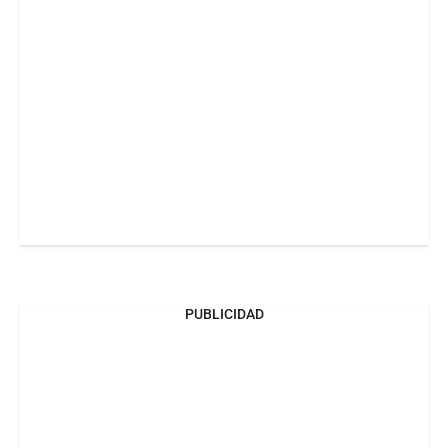
PUBLICIDAD