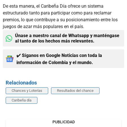
De esta manera, el Caribeña Día ofrece un sistema
estructurado tanto para participar como para reclamar
premios, lo que contribuye a su posicionamiento entre los
juegos de azar más populares en el país.
Únase a nuestro canal de Whatsapp y manténgase
al tanto de los hechos más relevantes.
✔️ Síganos en Google Noticias con toda la
información de Colombia y el mundo.
Relacionados
Chances y Loterías
Resultados del chance
Caribeña día
PUBLICIDAD