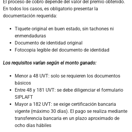
El proceso de cobro depende del valor del premio obtenido.
En todos los casos, es obligatorio presentar la
documentación requerida:
Tiquete original en buen estado, sin tachones ni
enmendaduras
Documento de identidad original
Fotocopia legible del documento de identidad
Los requisitos varían según el monto ganado:
Menor a 48 UVT: solo se requieren los documentos
básicos
Entre 48 y 181 UVT: se debe diligenciar el formulario
SIPLAFT
Mayor a 182 UVT: se exige certificación bancaria
vigente (máximo 30 días). El pago se realiza mediante
transferencia bancaria en un plazo aproximado de
ocho días hábiles