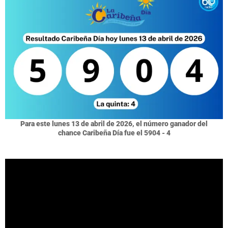
Para este lunes 13 de abril de 2026, el número ganador del
chance Caribeña Día fue el 5904 - 4