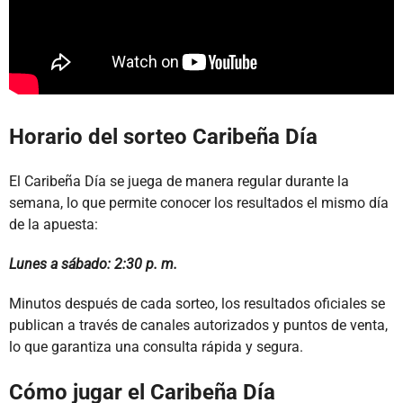
Horario del sorteo Caribeña Día
El Caribeña Día se juega de manera regular durante la
semana, lo que permite conocer los resultados el mismo día
de la apuesta:
Lunes a sábado: 2:30 p. m.
Minutos después de cada sorteo, los resultados oficiales se
publican a través de canales autorizados y puntos de venta,
lo que garantiza una consulta rápida y segura.
Cómo jugar el Caribeña Día