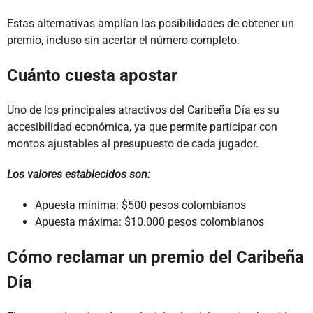
Estas alternativas amplían las posibilidades de obtener un
premio, incluso sin acertar el número completo.
Cuánto cuesta apostar
Uno de los principales atractivos del Caribeña Día es su
accesibilidad económica, ya que permite participar con
montos ajustables al presupuesto de cada jugador.
Los valores establecidos son:
Apuesta mínima: $500 pesos colombianos
Apuesta máxima: $10.000 pesos colombianos
Cómo reclamar un premio del Caribeña
Día