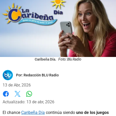
Caribeña Día.
Foto: Blu Radio
Por:
Redacción BLU Radio
13 de Abr, 2026
Whatsapp
Facebook
X
Actualizado: 13 de abr, 2026
El chance
Caribeña Día
continúa siendo
uno de los juegos