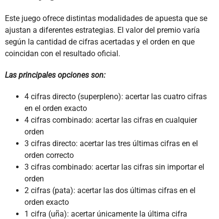
Este juego ofrece distintas modalidades de apuesta que se
ajustan a diferentes estrategias. El valor del premio varía
según la cantidad de cifras acertadas y el orden en que
coincidan con el resultado oficial.
Las principales opciones son:
4 cifras directo (superpleno): acertar las cuatro cifras
en el orden exacto
4 cifras combinado: acertar las cifras en cualquier
orden
3 cifras directo: acertar las tres últimas cifras en el
orden correcto
3 cifras combinado: acertar las cifras sin importar el
orden
2 cifras (pata): acertar las dos últimas cifras en el
orden exacto
1 cifra (uña): acertar únicamente la última cifra