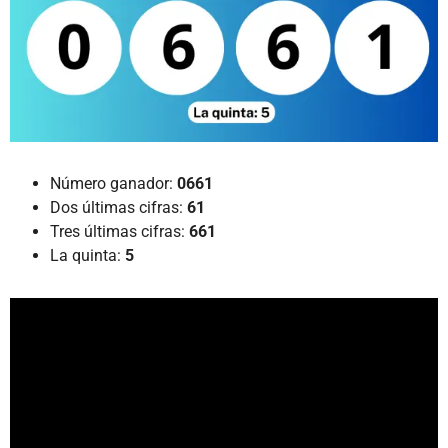
Número ganador:
0661
Dos últimas cifras:
61
Tres últimas cifras:
661
La quinta:
5