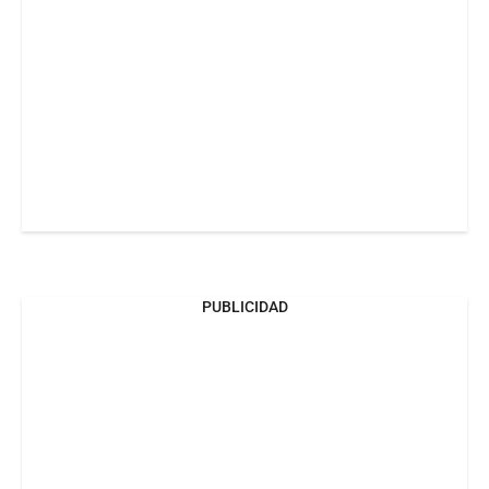
PUBLICIDAD