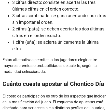
3 cifras directo: consiste en acertar las tres
últimas cifras en el orden correcto.
3 cifras combinado: se gana acertando las cifras
sin importar el orden.
2 cifras (pata): se deben acertar las dos últimas
cifras en el orden exacto.
1 cifra (uña): se acierta únicamente la última
cifra.
Estas alternativas permiten a los jugadores elegir entre
mayores premios o probabilidades de acierto, según la
modalidad seleccionada.
Cuánto cuesta apostar al Chontico Día
El costo de participación es otro de los aspectos que inciden
en la masificación del juego. El esquema de apuestas está
diseñado para ser accesible a distintos perfiles de usuarios,