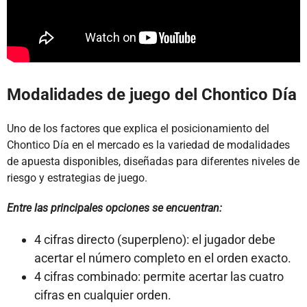
Modalidades de juego del Chontico Día
Uno de los factores que explica el posicionamiento del
Chontico Día en el mercado es la variedad de modalidades
de apuesta disponibles, diseñadas para diferentes niveles de
riesgo y estrategias de juego.
Entre las principales opciones se encuentran:
4 cifras directo (superpleno): el jugador debe
acertar el número completo en el orden exacto.
4 cifras combinado: permite acertar las cuatro
cifras en cualquier orden.