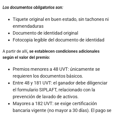
Los documentos obligatorios son:
Tiquete original en buen estado, sin tachones ni
enmendaduras
Documento de identidad original
Fotocopia legible del documento de identidad
A partir de allí
, se establecen condiciones adicionales
según el valor del premio:
Premios menores a 48 UVT: únicamente se
requieren los documentos básicos.
Entre 48 y 181 UVT: el ganador debe diligenciar
el formulario SIPLAFT, relacionado con la
prevención de lavado de activos.
Mayores a 182 UVT: se exige certificación
bancaria vigente (no mayor a 30 días). El pago se