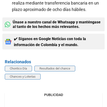
realiza mediante transferencia bancaria en un
plazo aproximado de ocho días hábiles.
Únase a nuestro canal de Whatsapp y manténgase
al tanto de los hechos más relevantes.
✔️ Síganos en Google Noticias con toda la
información de Colombia y el mundo.
Relacionados
Chontico Día
Resultados del chance
Chances y Loterías
PUBLICIDAD