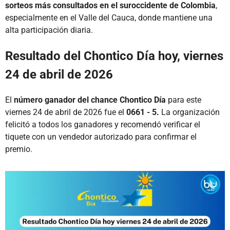
sorteos más consultados en el suroccidente de Colombia
,
especialmente en el Valle del Cauca, donde mantiene una
alta participación diaria.
Resultado del Chontico Día hoy, viernes
24 de abril de 2026
El
número ganador del chance Chontico Día
para este
viernes 24 de abril de 2026 fue el
0661 - 5.
La organización
felicitó a todos los ganadores y recomendó verificar el
tiquete con un vendedor autorizado para confirmar el
premio.