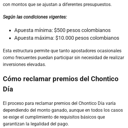
con montos que se ajustan a diferentes presupuestos.
Según las condiciones vigentes:
Apuesta mínima: $500 pesos colombianos
Apuesta máxima: $10.000 pesos colombianos
Esta estructura permite que tanto apostadores ocasionales
como frecuentes puedan participar sin necesidad de realizar
inversiones elevadas.
Cómo reclamar premios del Chontico
Día
El proceso para reclamar premios del Chontico Día varía
dependiendo del monto ganado, aunque en todos los casos
se exige el cumplimiento de requisitos básicos que
garantizan la legalidad del pago.