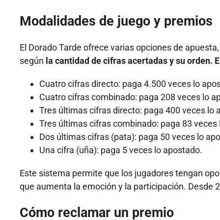
Modalidades de juego y premios
El Dorado Tarde ofrece varias opciones de apuesta,
según
la cantidad de cifras acertadas y su orden. 
Cuatro cifras directo: paga 4.500 veces lo apo
Cuatro cifras combinado: paga 208 veces lo a
Tres últimas cifras directo: paga 400 veces lo
Tres últimas cifras combinado: paga 83 veces 
Dos últimas cifras (pata): paga 50 veces lo ap
Una cifra (uña): paga 5 veces lo apostado.
Este sistema permite que los jugadores tengan opor
que aumenta la emoción y la participación. Desde 20
Cómo reclamar un premio