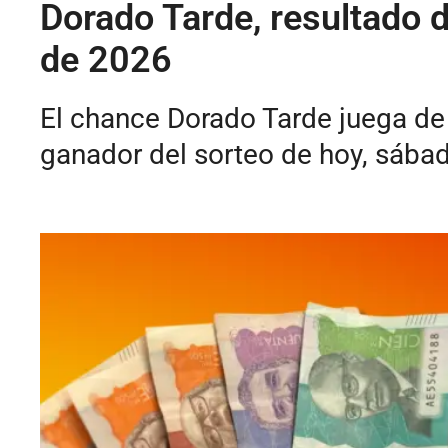
Dorado Tarde, resultado d
de 2026
El chance Dorado Tarde juega de 
ganador del sorteo de hoy, sábad