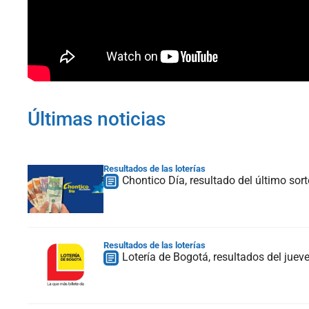
Últimas noticias
Resultados de las loterías
Chontico Día, resultado del último sor
Resultados de las loterías
Lotería de Bogotá, resultados del jue