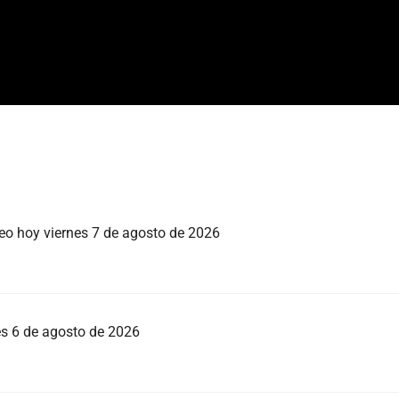
teo hoy viernes 7 de agosto de 2026
ves 6 de agosto de 2026