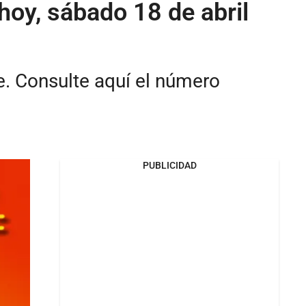
hoy, sábado 18 de abril
e. Consulte aquí el número
PUBLICIDAD