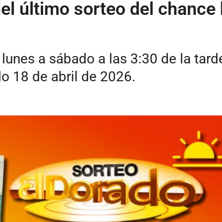
el último sorteo del chance 
lunes a sábado a las 3:30 de la tard
o 18 de abril de 2026.