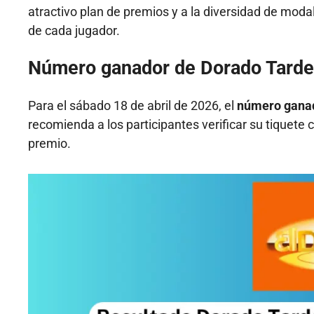
atractivo plan de premios y a la diversidad de moda
de cada jugador.
Número ganador de Dorado Tarde
Para el sábado 18 de abril de 2026, el
número ganad
recomienda a los participantes verificar su tiquete
premio.