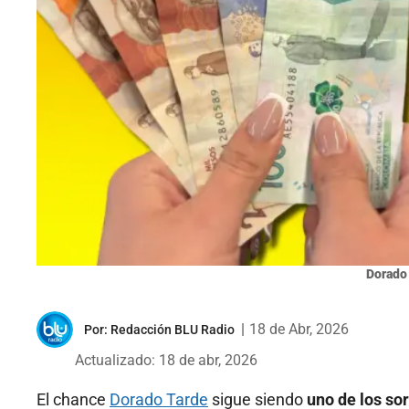
Dorado
|
18 de Abr, 2026
Por:
Redacción BLU Radio
Actualizado: 18 de abr, 2026
El chance
Dorado Tarde
sigue siendo
uno de los so