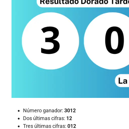
Número ganador:
3012
Dos últimas cifras:
12
Tres últimas cifras:
012