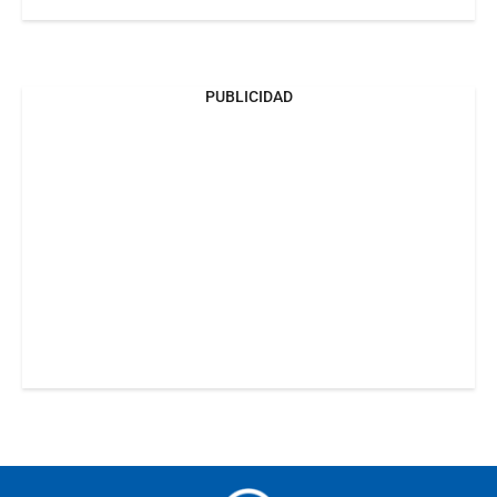
PUBLICIDAD