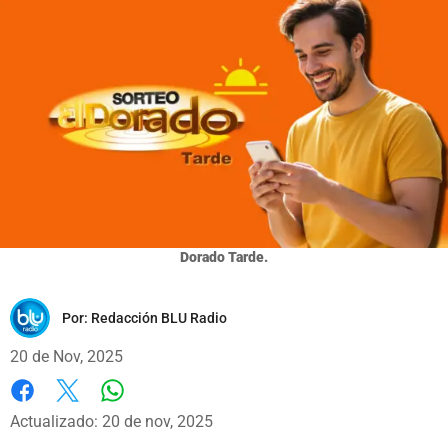
Dorado Tarde.
Por:
Redacción BLU Radio
20 de Nov, 2025
Whatsapp
Facebook
X
Actualizado: 20 de nov, 2025