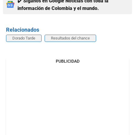
✔️ Síganos en Google Noticias con toda la
información de Colombia y el mundo.
Relacionados
Dorado Tarde
Resultados del chance
PUBLICIDAD