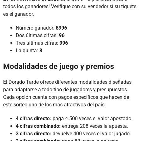
todos los ganadores! Verifique con su vendedor si su tiquete
es el ganador.
Número ganador:
8996
Dos últimas cifras:
96
Tres últimas cifras:
996
La quinta:
8
Modalidades de juego y premios
El Dorado Tarde ofrece diferentes modalidades diseñadas
para adaptarse a todo tipo de jugadores y presupuestos.
Cada opción cuenta con pagos específicos que hacen de
este sorteo uno de los más atractivos del país:
4 cifras directo:
paga 4.500 veces el valor apostado.
4 cifras combinado:
entrega 208 veces la apuesta.
3 cifras directo:
devuelve 400 veces el valor jugado.