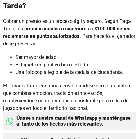
Tarde?
Cobrar un premio es un proceso ágil y seguro. Según Paga
Todo, los
premios iguales o superiores a $100.000 deben
reclamarse en puntos autorizados.
Para hacerlo, el ganador
debe presentar:
Ser mayor de edad.
El tiquete original en buen estado.
Una fotocopia legible de la cédula de ciudadanía.
El Dorado Tarde continúa consolidándose como un sorteo
que combina emoción, tradición e innovación,
manteniéndose como una opción confiable para miles de
jugadores en todo el territorio nacional.
Únase a nuestro canal de Whatsapp y manténgase
al tanto de los hechos más relevantes.