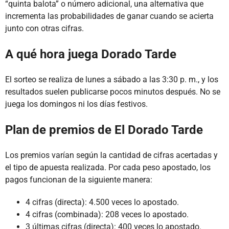
“quinta balota” o número adicional, una alternativa que
incrementa las probabilidades de ganar cuando se acierta
junto con otras cifras.
A qué hora juega Dorado Tarde
El sorteo se realiza de lunes a sábado a las 3:30 p. m., y los
resultados suelen publicarse pocos minutos después. No se
juega los domingos ni los días festivos.
Plan de premios de El Dorado Tarde
Los premios varían según la cantidad de cifras acertadas y
el tipo de apuesta realizada. Por cada peso apostado, los
pagos funcionan de la siguiente manera:
4 cifras (directa): 4.500 veces lo apostado.
4 cifras (combinada): 208 veces lo apostado.
3 últimas cifras (directa): 400 veces lo apostado.