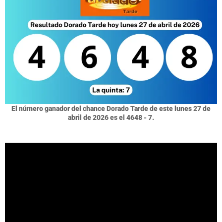
El número ganador del chance Dorado Tarde de este lunes 27 de
abril de 2026 es el 4648 - 7.