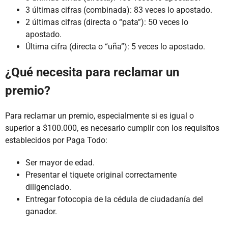
3 últimas cifras (combinada): 83 veces lo apostado.
2 últimas cifras (directa o “pata”): 50 veces lo
apostado.
Última cifra (directa o “uña”): 5 veces lo apostado.
¿Qué necesita para reclamar un
premio?
Para reclamar un premio, especialmente si es igual o
superior a $100.000, es necesario cumplir con los requisitos
establecidos por Paga Todo:
Ser mayor de edad.
Presentar el tiquete original correctamente
diligenciado.
Entregar fotocopia de la cédula de ciudadanía del
ganador.