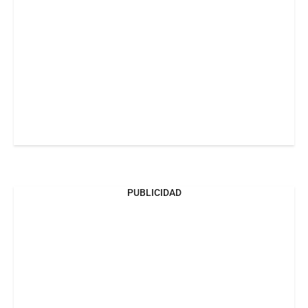
PUBLICIDAD