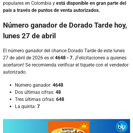
populares en Colombia y
está disponible en gran parte del
país a través de puntos de venta autorizados.
Número ganador de Dorado Tarde hoy,
lunes 27 de abril
El número ganador del chance Dorado Tarde de este lunes
27 de abril de 2026 es el
4648 - 7.
¡Felicitaciones a quienes
acertaron! Se recomienda verificar el tiquete con el vendedor
autorizado.
Número ganador:
4648
Dos últimas cifras:
48
Tres últimas cifras:
648
La quinta:
7