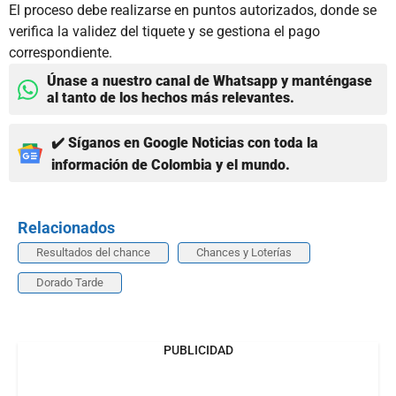
El proceso debe realizarse en puntos autorizados, donde se
verifica la validez del tiquete y se gestiona el pago
correspondiente.
Únase a nuestro canal de Whatsapp y manténgase
al tanto de los hechos más relevantes.
✔️ Síganos en Google Noticias con toda la
información de Colombia y el mundo.
Relacionados
Resultados del chance
Chances y Loterías
Dorado Tarde
PUBLICIDAD