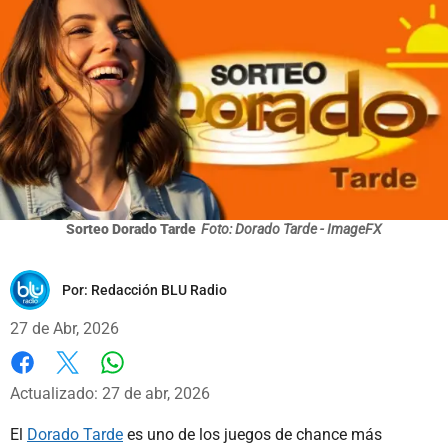
Sorteo Dorado Tarde
Foto: Dorado Tarde - ImageFX
Por:
Redacción BLU Radio
27 de Abr, 2026
Whatsapp
Facebook
X
Actualizado: 27 de abr, 2026
El
Dorado Tarde
es uno de los juegos de chance más