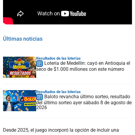
Últimas noticias
Resultados de las loterías
Lotería de Medellín: cayó en Antioquia el
seco de $1.000 millones con este número
Resultados de las loterías
Baloto revancha último sorteo, resultado
del último sorteo ayer sábado 8 de agosto de
2026
Desde 2025, el juego incorporó la opción de incluir una