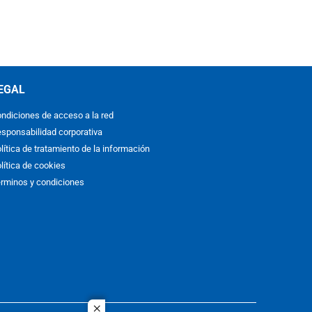
EGAL
ndiciones de acceso a la red
sponsabilidad corporativa
lítica de tratamiento de la información
lítica de cookies
rminos y condiciones