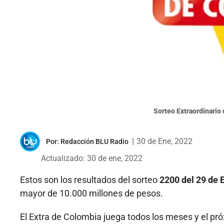
Sorteo Extraordinario
|
30 de Ene, 2022
Por:
Redacción BLU Radio
Actualizado: 30 de ene, 2022
Estos son los resultados del sorteo
2200 del 29 de 
mayor de 10.000 millones de pesos.
El Extra de Colombia juega todos los meses y el pró