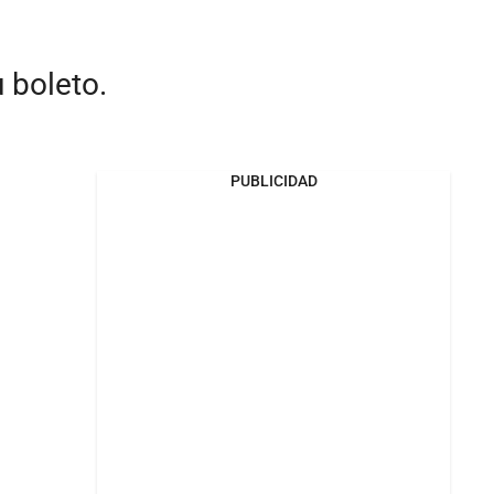
 boleto.
PUBLICIDAD