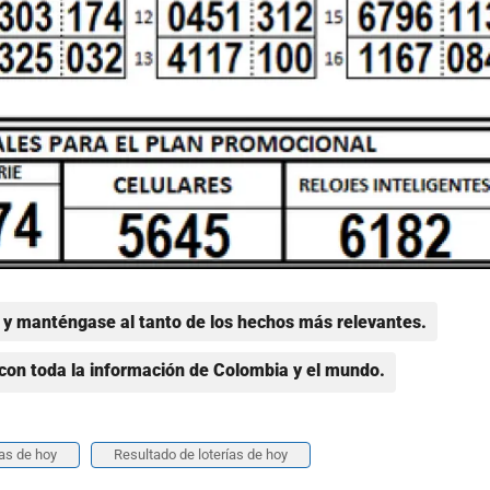
y manténgase al tanto de los hechos más relevantes.
con toda la información de Colombia y el mundo.
ías de hoy
Resultado de loterías de hoy