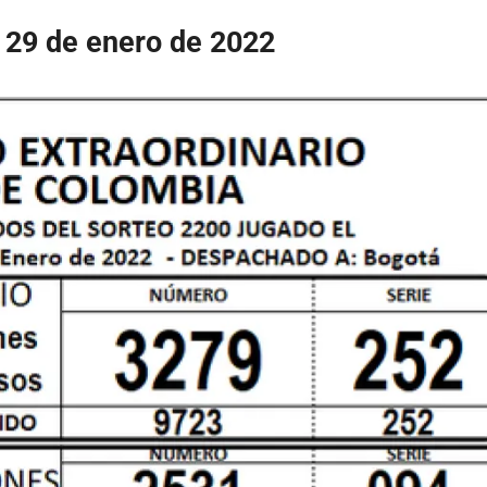
 29 de enero de 2022