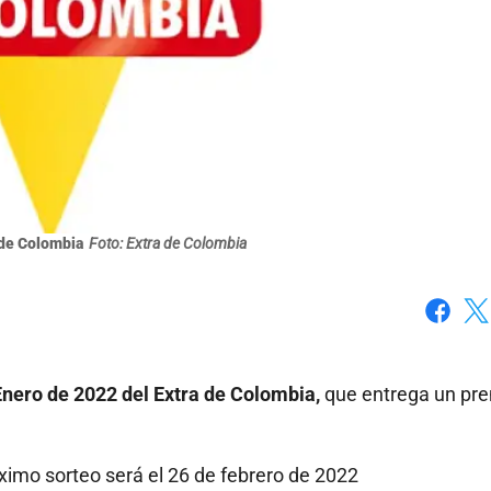
 de Colombia
Foto: Extra de Colombia
Faceboo
X
Enero de 2022 del Extra de Colombia,
que entrega un pr
ximo sorteo será el 26 de febrero de 2022