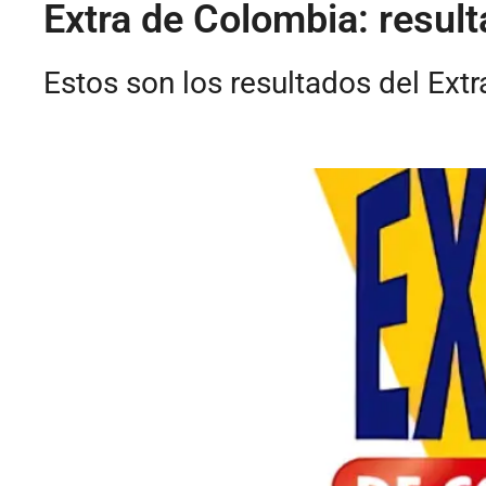
Extra de Colombia: resul
Estos son los resultados del Ext