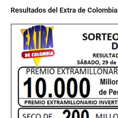
Resultados del Extra de Colombia