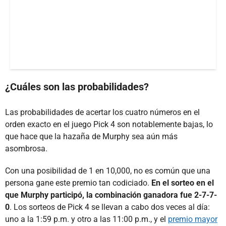
¿Cuáles son las probabilidades?
Las probabilidades de acertar los cuatro números en el
orden exacto en el juego Pick 4 son notablemente bajas, lo
que hace que la hazaña de Murphy sea aún más
asombrosa.
Con una posibilidad de 1 en 10,000, no es común que una
persona gane este premio tan codiciado.
En el sorteo en el
que Murphy participó, la combinación ganadora fue 2-7-7-
0
. Los sorteos de Pick 4 se llevan a cabo dos veces al día:
uno a la 1:59 p.m. y otro a las 11:00 p.m., y el
premio mayor