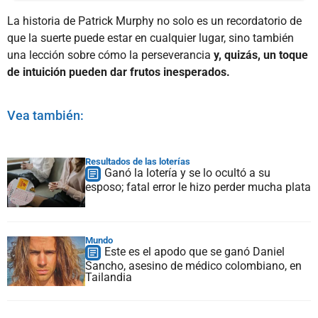
La historia de Patrick Murphy no solo es un recordatorio de
que la suerte puede estar en cualquier lugar, sino también
una lección sobre cómo la perseverancia
y, quizás, un toque
de intuición pueden dar frutos inesperados.
Vea también:
Resultados de las loterías
Ganó la lotería y se lo ocultó a su
esposo; fatal error le hizo perder mucha plata
Mundo
Este es el apodo que se ganó Daniel
Sancho, asesino de médico colombiano, en
Tailandia