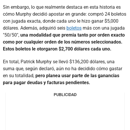
Sin embargo, lo que realmente destaca en esta historia es
cómo Murphy decidió apostar en grande: compró 24 boletos
con jugada exacta, donde cada uno le hizo ganar $5,000
dólares. Además, adquirió seis
boletos
más con una jugada
"50/50",
una modalidad que premia tanto por orden exacto
como por cualquier orden de los números seleccionados.
Estos boletos le otorgaron $2,700 dólares cada uno.
En total, Patrick Murphy se llevó $136,200 dólares, una
suma que, según declaró, aún no ha decidido cómo gastar
en su totalidad,
pero planea usar parte de las ganancias
para pagar deudas y facturas pendientes.
PUBLICIDAD