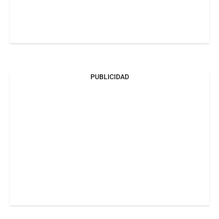
PUBLICIDAD