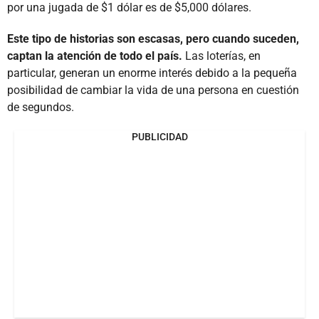
por una jugada de $1 dólar es de $5,000 dólares.
Este tipo de historias son escasas, pero cuando suceden,
captan la atención de todo el país.
Las loterías, en
particular, generan un enorme interés debido a la pequeña
posibilidad de cambiar la vida de una persona en cuestión
de segundos.
PUBLICIDAD