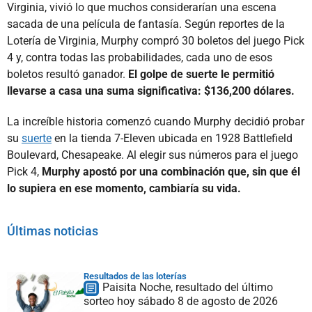
Virginia, vivió lo que muchos considerarían una escena
sacada de una película de fantasía. Según reportes de la
Lotería de Virginia, Murphy compró 30 boletos del juego Pick
4 y, contra todas las probabilidades, cada uno de esos
boletos resultó ganador.
El golpe de suerte le permitió
llevarse a casa una suma significativa: $136,200 dólares.
La increíble historia comenzó cuando Murphy decidió probar
su
suerte
en la tienda 7-Eleven ubicada en 1928 Battlefield
Boulevard, Chesapeake. Al elegir sus números para el juego
Pick 4,
Murphy apostó por una combinación que, sin que él
lo supiera en ese momento, cambiaría su vida.
Últimas noticias
Resultados de las loterías
Paisita Noche, resultado del último
sorteo hoy sábado 8 de agosto de 2026