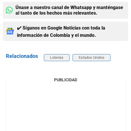
Únase a nuestro canal de Whatsapp y manténgase
al tanto de los hechos más relevantes.
✔️ Síganos en Google Noticias con toda la
información de Colombia y el mundo.
Relacionados
Loterías
Estados Unidos
PUBLICIDAD