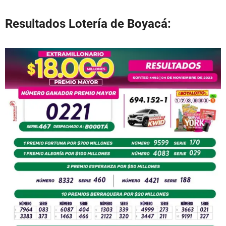
Resultados Lotería de Boyacá: