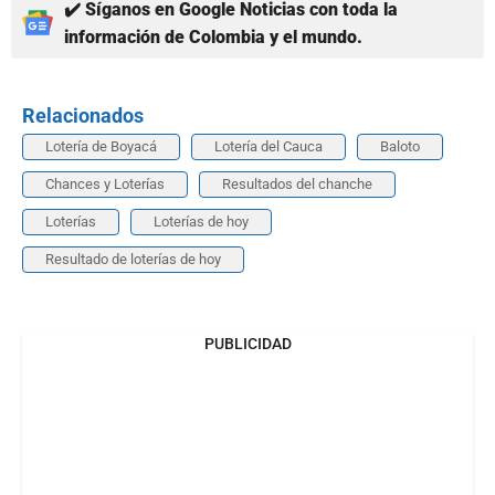
✔️ Síganos en Google Noticias con toda la
información de Colombia y el mundo.
Relacionados
Lotería de Boyacá
Lotería del Cauca
Baloto
Chances y Loterías
Resultados del chanche
Loterías
Loterías de hoy
Resultado de loterías de hoy
PUBLICIDAD