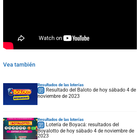
Vea también
Resultados de las loterías
Resultado del Baloto de hoy sábado 4 de
noviembre de 2023
Resultados de las loterías
Lotería de Boyacá: resultados del
Boyalotto de hoy sábado 4 de noviembre de
2023