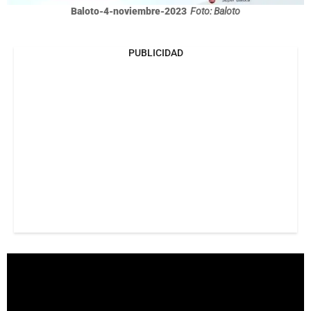
Baloto-4-noviembre-2023
Foto: Baloto
PUBLICIDAD