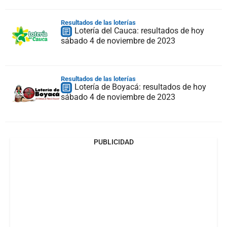
Resultados de las loterías
Lotería del Cauca: resultados de hoy
sábado 4 de noviembre de 2023
Resultados de las loterías
Lotería de Boyacá: resultados de hoy
sábado 4 de noviembre de 2023
PUBLICIDAD