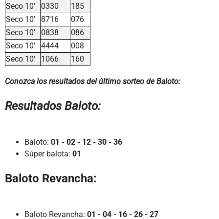
Seco 10'
0330
185
Seco 10'
8716
076
Seco 10'
0838
086
Seco 10'
4444
008
Seco 10'
1066
160
Conozca los resultados del último sorteo de Baloto:
Resultados Baloto:
Baloto:
01 - 02 - 12 - 30 - 36
Súper balota:
01
Baloto Revancha:
Baloto Revancha:
01 - 04 - 16 - 26 - 27