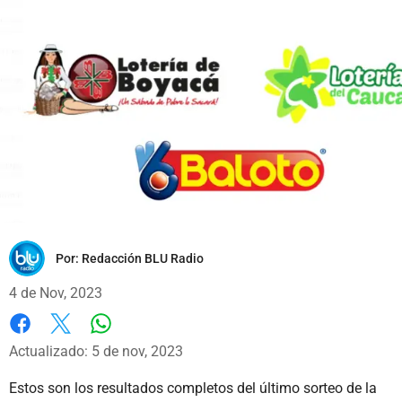
Por:
Redacción BLU Radio
4 de Nov, 2023
Whatsapp
Facebook
X
Actualizado: 5 de nov, 2023
Estos son los resultados completos del último sorteo de la