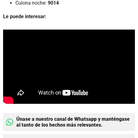
Culona noche:
9014
Le puede interesar:
Únase a nuestro canal de Whatsapp y manténgase
al tanto de los hechos más relevantes.