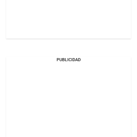
PUBLICIDAD