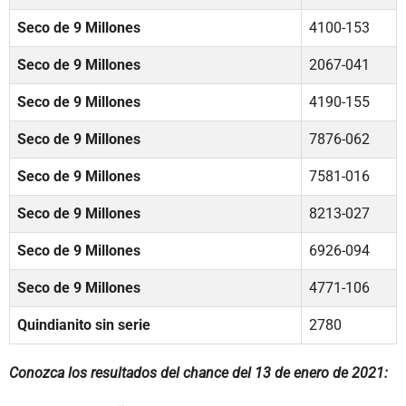
Seco de 9 Millones
4100-153
Seco de 9 Millones
2067-041
Seco de 9 Millones
4190-155
Seco de 9 Millones
7876-062
Seco de 9 Millones
7581-016
Seco de 9 Millones
8213-027
Seco de 9 Millones
6926-094
Seco de 9 Millones
4771-106
Quindianito sin serie
2780
Conozca los resultados del chance del 13 de enero de 2021: