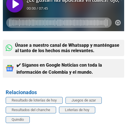
Únase a nuestro canal de Whatsapp y manténgase
al tanto de los hechos más relevantes.
✔️ Síganos en Google Noticias con toda la
información de Colombia y el mundo.
Relacionados
Resultado de loterías de hoy
Juegos de azar
Resultados del chanche
Loterías de hoy
Quindío