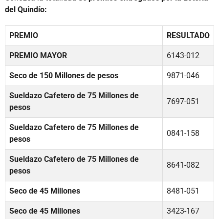
del Quindío:
PREMIO
RESULTADO
PREMIO MAYOR
6143-012
Seco de 150 Millones de pesos
9871-046
Sueldazo Cafetero de 75 Millones de
7697-051
pesos
Sueldazo Cafetero de 75 Millones de
0841-158
pesos
Sueldazo Cafetero de 75 Millones de
8641-082
pesos
Seco de 45 Millones
8481-051
Seco de 45 Millones
3423-167