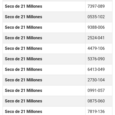
Seco de 21 Millones
7397-089
Seco de 21 Millones
0535-102
Seco de 21 Millones
9388-006
Seco de 21 Millones
2524-041
Seco de 21 Millones
4479-106
Seco de 21 Millones
5376-090
Seco de 21 Millones
6413-049
Seco de 21 Millones
2730-104
Seco de 21 Millones
0991-057
Seco de 21 Millones
0875-060
Seco de 21 Millones
7819-136