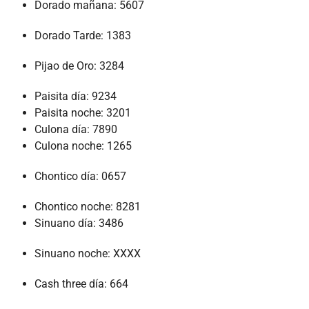
Dorado mañana: 5607
Dorado Tarde: 1383
Pijao de Oro: 3284
Paisita día: 9234
Paisita noche: 3201
Culona día: 7890
Culona noche: 1265
Chontico día: 0657
Chontico noche: 8281
Sinuano día: 3486
Sinuano noche: XXXX
Cash three día: 664