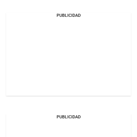
PUBLICIDAD
PUBLICIDAD