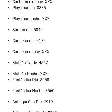
Cash three noche: XXX
Play four día: 0835
Play four noche: XXX
Saman día: 5040
Caribeña día: 4170
Caribeña noche: XXX
Motilón Tarde: 4557
Motilón Noche: XXX
Fantástica Día: 8458
Fantástica Noche: 3560
Antioqueñita Día: 7919