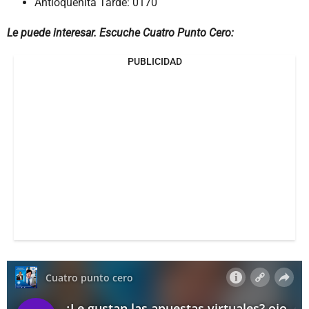
Antioqueñita Tarde: 0170
Le puede interesar. Escuche Cuatro Punto Cero:
PUBLICIDAD