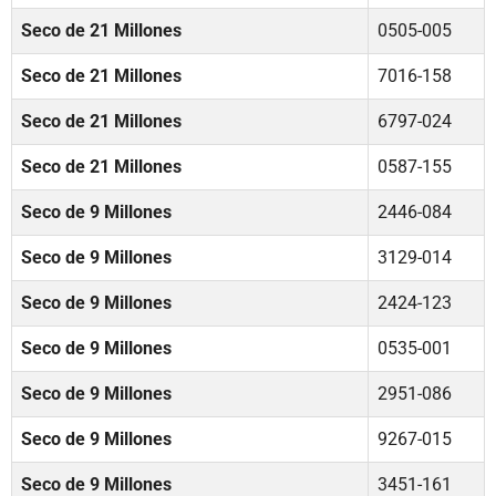
Seco de 21 Millones
0505-005
Seco de 21 Millones
7016-158
Seco de 21 Millones
6797-024
Seco de 21 Millones
0587-155
Seco de 9 Millones
2446-084
Seco de 9 Millones
3129-014
Seco de 9 Millones
2424-123
Seco de 9 Millones
0535-001
Seco de 9 Millones
2951-086
Seco de 9 Millones
9267-015
Seco de 9 Millones
3451-161