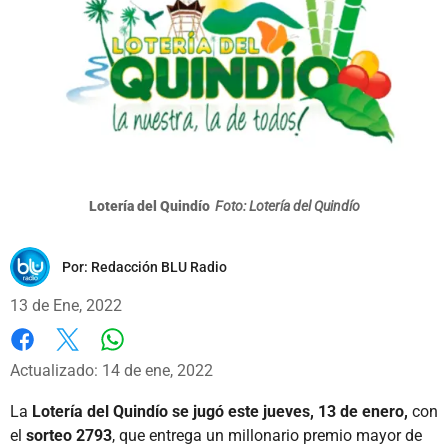
Lotería del Quindío
Foto: Lotería del Quindío
Por:
Redacción BLU Radio
13 de Ene, 2022
Whatsapp
Facebook
X
Actualizado: 14 de ene, 2022
La
Lotería del Quindío se jugó este jueves, 13 de enero,
con
el
sorteo 2793
, que entrega un millonario premio mayor de