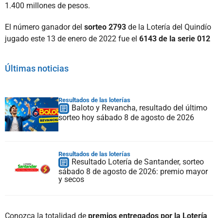
1.400 millones de pesos.
El número ganador del
sorteo 2793
de la Lotería del Quindío
jugado este 13 de enero de 2022 fue el
6143 de la serie 012
Últimas noticias
Resultados de las loterías
Baloto y Revancha, resultado del último
sorteo hoy sábado 8 de agosto de 2026
Resultados de las loterías
Resultado Lotería de Santander, sorteo
sábado 8 de agosto de 2026: premio mayor
y secos
Conozca la totalidad de
premios entregados por la Lotería