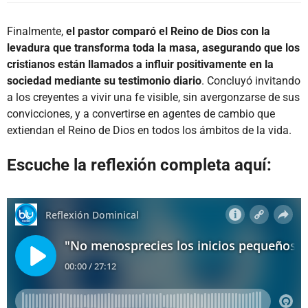
Finalmente,
el pastor comparó el Reino de Dios con la
levadura que transforma toda la masa, asegurando que los
cristianos están llamados a influir positivamente en la
sociedad mediante su testimonio diario
. Concluyó invitando
a los creyentes a vivir una fe visible, sin avergonzarse de sus
convicciones, y a convertirse en agentes de cambio que
extiendan el Reino de Dios en todos los ámbitos de la vida.
Escuche la reflexión completa aquí: