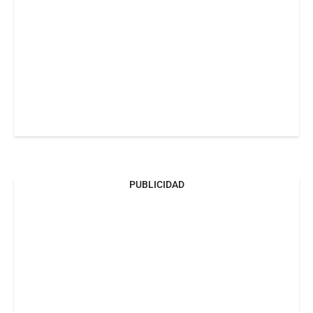
PUBLICIDAD