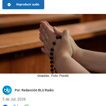
Reproducir audio
Oración.
Foto: Pexels
Por:
Redacción BLU Radio
5 de Jul, 2026