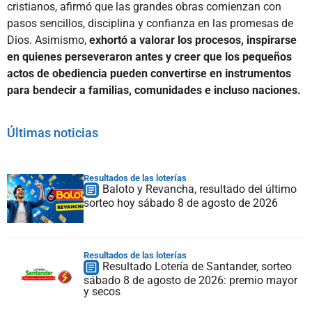
cristianos, afirmó que las grandes obras comienzan con
pasos sencillos, disciplina y confianza en las promesas de
Dios. Asimismo,
exhortó a valorar los procesos, inspirarse
en quienes perseveraron antes y creer que los pequeños
actos de obediencia pueden convertirse en instrumentos
para bendecir a familias, comunidades e incluso naciones.
Últimas noticias
Resultados de las loterías
Baloto y Revancha, resultado del último
sorteo hoy sábado 8 de agosto de 2026
Resultados de las loterías
Resultado Lotería de Santander, sorteo
sábado 8 de agosto de 2026: premio mayor
y secos