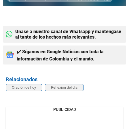
Únase a nuestro canal de Whatsapp y manténgase
al tanto de los hechos más relevantes.
✔️ Síganos en Google Noticias con toda la
información de Colombia y el mundo.
Relacionados
Oración de hoy
Reflexión del día
PUBLICIDAD