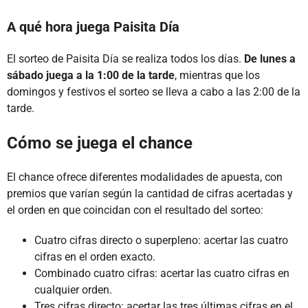
A qué hora juega Paisita Día
El sorteo de Paisita Día se realiza todos los días.
De lunes a
sábado juega a la 1:00 de la tarde
, mientras que los
domingos y festivos el sorteo se lleva a cabo a las 2:00 de la
tarde.
Cómo se juega el chance
El chance ofrece diferentes modalidades de apuesta, con
premios que varían según la cantidad de cifras acertadas y
el orden en que coincidan con el resultado del sorteo:
Cuatro cifras directo o superpleno: acertar las cuatro
cifras en el orden exacto.
Combinado cuatro cifras: acertar las cuatro cifras en
cualquier orden.
Tres cifras directo: acertar las tres últimas cifras en el