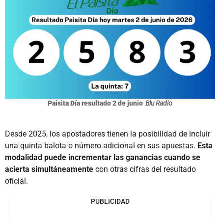
Paisita Día resultado 2 de junio
Blu Radio
Desde 2025, los apostadores tienen la posibilidad de incluir
una quinta balota o número adicional en sus apuestas.
Esta
modalidad puede incrementar las ganancias cuando se
acierta simultáneamente
con otras cifras del resultado
oficial.
PUBLICIDAD