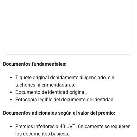
Documentos fundamentales:
Tiquete original debidamente diligenciado, sin
tachones ni enmendaduras.
Documento de identidad original.
Fotocopia legible del documento de identidad.
Documentos adicionales según el valor del premio:
Premios inferiores a 48 UVT: únicamente se requieren
los documentos básicos.