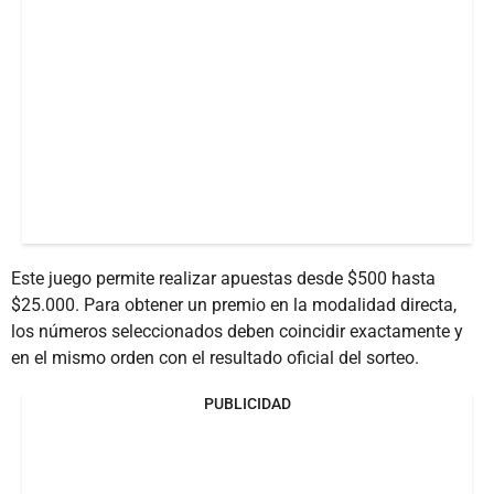
Este juego permite realizar apuestas desde $500 hasta
$25.000. Para obtener un premio en la modalidad directa,
los números seleccionados deben coincidir exactamente y
en el mismo orden con el resultado oficial del sorteo.
PUBLICIDAD