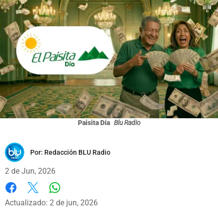
Paisita Día
Blu Radio
Por:
Redacción BLU Radio
2 de Jun, 2026
Whatsapp
Facebook
X
Actualizado: 2 de jun, 2026