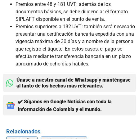
Premios entre 48 y 181 UVT: además de los
documentos básicos, se debe diligenciar el formato
SIPLAFT disponible en el punto de venta.
Premios superiores a 182 UVT: también será necesario
presentar una certificación bancaria expedida con una
vigencia máxima de 30 días y a nombre de la persona
que registró el tiquete. En estos casos, el pago se
efectúa mediante transferencia bancaria en un plazo
aproximado de ocho días hábiles.
Únase a nuestro canal de Whatsapp y manténgase
al tanto de los hechos más relevantes.
✔️ Síganos en Google Noticias con toda la
información de Colombia y el mundo.
Relacionados