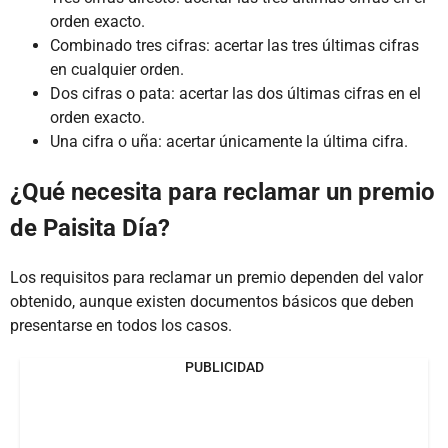
orden exacto.
Combinado tres cifras: acertar las tres últimas cifras
en cualquier orden.
Dos cifras o pata: acertar las dos últimas cifras en el
orden exacto.
Una cifra o uña: acertar únicamente la última cifra.
¿Qué necesita para reclamar un premio
de Paisita Día?
Los requisitos para reclamar un premio dependen del valor
obtenido, aunque existen documentos básicos que deben
presentarse en todos los casos.
PUBLICIDAD