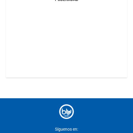
Síguenos en: