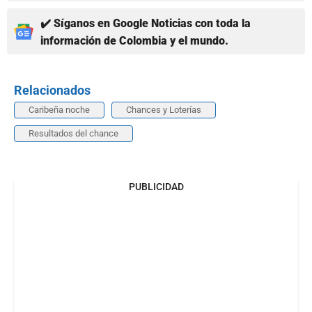
✔️ Síganos en Google Noticias con toda la
información de Colombia y el mundo.
Relacionados
Caribeña noche
Chances y Loterías
Resultados del chance
PUBLICIDAD