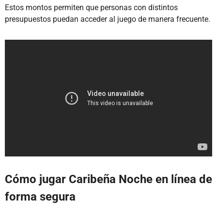
Estos montos permiten que personas con distintos
presupuestos puedan acceder al juego de manera frecuente.
Cómo jugar Caribeña Noche en línea de
forma segura