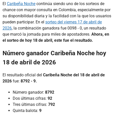
El
Caribeña Noche
continúa siendo uno de los sorteos de
chance con mayor consulta en Colombia, especialmente por
su disponibilidad diaria y la facilidad con la que los usuarios
pueden participar. En el
sorteo del viernes 17 de abril de
2026
, la combinación ganadora fue 0098 - 0, un resultado
que marcó la jornada para miles de apostadores.
Ahora, en
el sorteo de hoy 18 de abril, este fue el resultado.
Número ganador Caribeña Noche hoy
18 de abril de 2026
El resultado oficial del
Caribeña Noche del 18 de abril de
2026
fue:
8792 - 9.
Número ganador:
8792
Dos últimas cifras:
92
Tres últimas cifras:
792
Quinta balota:
9