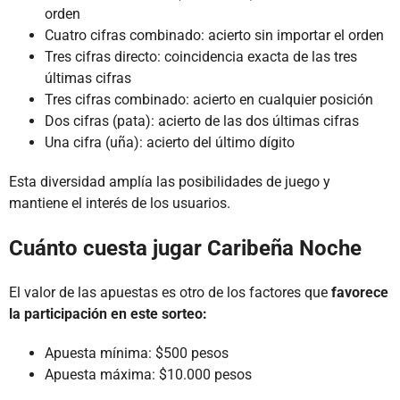
orden
Cuatro cifras combinado: acierto sin importar el orden
Tres cifras directo: coincidencia exacta de las tres
últimas cifras
Tres cifras combinado: acierto en cualquier posición
Dos cifras (pata): acierto de las dos últimas cifras
Una cifra (uña): acierto del último dígito
Esta diversidad amplía las posibilidades de juego y
mantiene el interés de los usuarios.
Cuánto cuesta jugar Caribeña Noche
El valor de las apuestas es otro de los factores que
favorece
la participación en este sorteo:
Apuesta mínima: $500 pesos
Apuesta máxima: $10.000 pesos