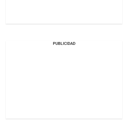
PUBLICIDAD