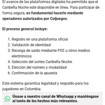
El avance de las plataformas digitales ha permitido que el
Caribeña Noche esté disponible en línea. Para participar de
forma segura,
es fundamental hacerlo mediante
operadores autorizados por Coljuegos.
El proceso general incluye:
Registro en una plataforma oficial
Validación de identidad
Recarga de saldo mediante PSE u otros medios
electrónicos
Selección del sorteo Caribeña Noche
Elección del número y modalidad
Confirmación de la apuesta
Este sistema garantiza legalidad y respaldo para los
jugadores en Colombia.
Únase a nuestro canal de Whatsapp y manténgase
al tanto de los hechos más relevantes.