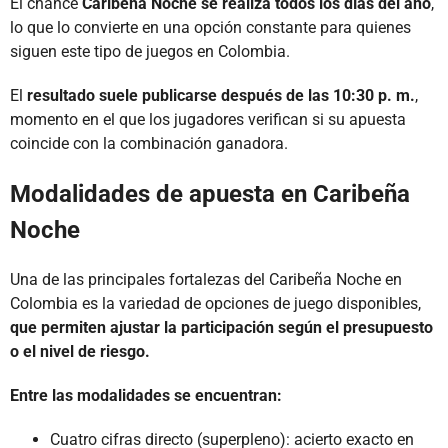
El chance
Caribeña Noche se realiza todos los días del año
,
lo que lo convierte en una opción constante para quienes
siguen este tipo de juegos en Colombia.
El
resultado suele publicarse después de las 10:30 p. m.
,
momento en el que los jugadores verifican si su apuesta
coincide con la combinación ganadora.
Modalidades de apuesta en Caribeña
Noche
Una de las principales fortalezas del Caribeña Noche en
Colombia es la variedad de opciones de juego disponibles,
que permiten ajustar la participación según el presupuesto
o el nivel de riesgo.
Entre las modalidades se encuentran:
Cuatro cifras directo (superpleno): acierto exacto en