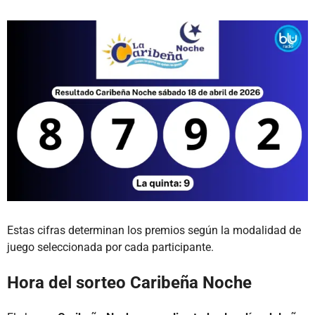
Estas cifras determinan los premios según la modalidad de
juego seleccionada por cada participante.
Hora del sorteo Caribeña Noche