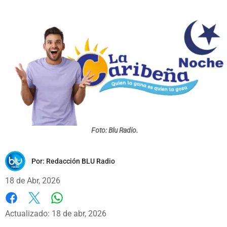
Foto: Blu Radio.
Por:
Redacción BLU Radio
18 de Abr, 2026
Whatsapp
Facebook
X
Actualizado: 18 de abr, 2026