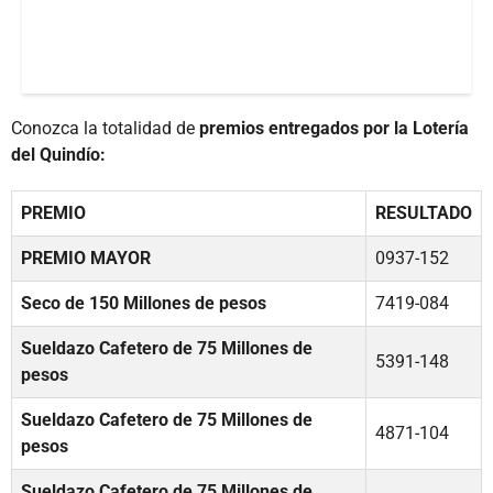
Conozca la totalidad de
premios entregados por la Lotería
del Quindío:
PREMIO
RESULTADO
PREMIO MAYOR
0937-152
Seco de 150 Millones de pesos
7419-084
Sueldazo Cafetero de 75 Millones de
5391-148
pesos
Sueldazo Cafetero de 75 Millones de
4871-104
pesos
Sueldazo Cafetero de 75 Millones de