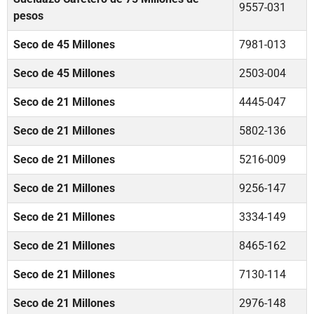
9557-031
pesos
Seco de 45 Millones
7981-013
Seco de 45 Millones
2503-004
Seco de 21 Millones
4445-047
Seco de 21 Millones
5802-136
Seco de 21 Millones
5216-009
Seco de 21 Millones
9256-147
Seco de 21 Millones
3334-149
Seco de 21 Millones
8465-162
Seco de 21 Millones
7130-114
Seco de 21 Millones
2976-148