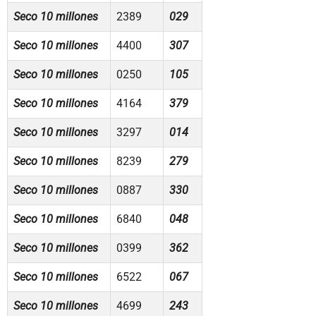
Seco 10 millones
2389
029
Seco 10 millones
4400
307
Seco 10 millones
0250
105
Seco 10 millones
4164
379
Seco 10 millones
3297
014
Seco 10 millones
8239
279
Seco 10 millones
0887
330
Seco 10 millones
6840
048
Seco 10 millones
0399
362
Seco 10 millones
6522
067
Seco 10 millones
4699
243