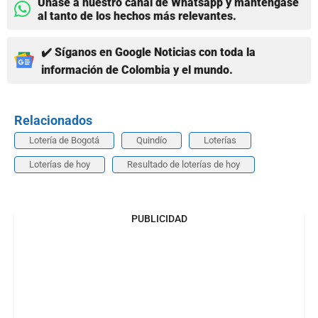
Únase a nuestro canal de Whatsapp y manténgase
al tanto de los hechos más relevantes.
✔️ Síganos en Google Noticias con toda la
información de Colombia y el mundo.
Relacionados
Lotería de Bogotá
Quindío
Loterías
Loterías de hoy
Resultado de loterías de hoy
PUBLICIDAD