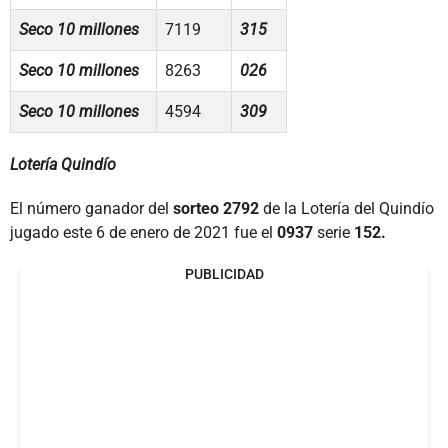
Seco 10 millones
7119
315
Seco 10 millones
8263
026
Seco 10 millones
4594
309
Lotería Quindío
El número ganador del
sorteo 2792
de la Lotería del Quindío
jugado este 6 de enero de 2021 fue el
0937
serie
152.
PUBLICIDAD