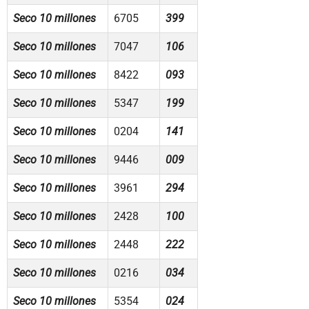
Seco 10 millones
6705
399
Seco 10 millones
7047
106
Seco 10 millones
8422
093
Seco 10 millones
5347
199
Seco 10 millones
0204
141
Seco 10 millones
9446
009
Seco 10 millones
3961
294
Seco 10 millones
2428
100
Seco 10 millones
2448
222
Seco 10 millones
0216
034
Seco 10 millones
5354
024