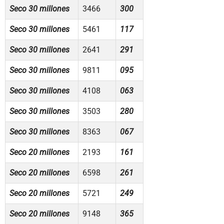
Seco 30 millones
3466
300
Seco 30 millones
5461
117
Seco 30 millones
2641
291
Seco 30 millones
9811
095
Seco 30 millones
4108
063
Seco 30 millones
3503
280
Seco 30 millones
8363
067
Seco 20 millones
2193
161
Seco 20 millones
6598
261
Seco 20 millones
5721
249
Seco 20 millones
9148
365