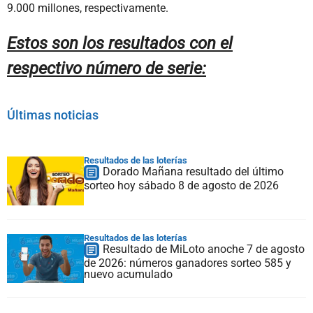
9.000 millones, respectivamente.
Estos son los resultados con el
respectivo número de serie:
Últimas noticias
Resultados de las loterías
Dorado Mañana resultado del último
sorteo hoy sábado 8 de agosto de 2026
Resultados de las loterías
Resultado de MiLoto anoche 7 de agosto
de 2026: números ganadores sorteo 585 y
nuevo acumulado