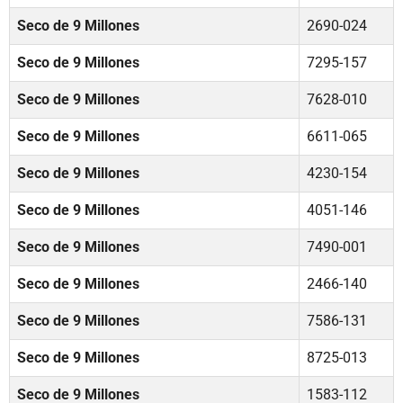
Seco de 9 Millones
2690-024
Seco de 9 Millones
7295-157
Seco de 9 Millones
7628-010
Seco de 9 Millones
6611-065
Seco de 9 Millones
4230-154
Seco de 9 Millones
4051-146
Seco de 9 Millones
7490-001
Seco de 9 Millones
2466-140
Seco de 9 Millones
7586-131
Seco de 9 Millones
8725-013
Seco de 9 Millones
1583-112