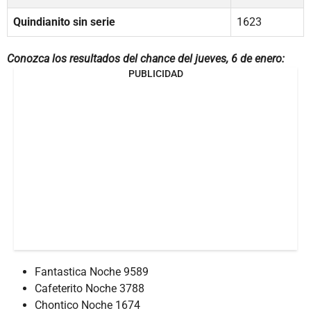
Quindianito sin serie
1623
Conozca los resultados del chance del jueves, 6 de enero:
PUBLICIDAD
Fantastica Noche 9589
Cafeterito Noche 3788
Chontico Noche 1674