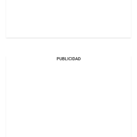
PUBLICIDAD