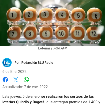
Loterías /
Foto AFP
Por:
Redacción BLU Radio
6 de Ene, 2022
Whatsapp
Facebook
X
Actualizado: 7 de ene, 2022
Este jueves, 6 de enero,
se realizaron los sorteos de las
loterías Quindío y Bogotá,
que entregan premios de 1.400 y