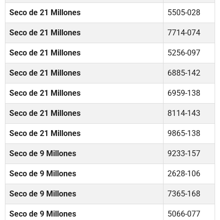
Seco de 21 Millones
5505-028
Seco de 21 Millones
7714-074
Seco de 21 Millones
5256-097
Seco de 21 Millones
6885-142
Seco de 21 Millones
6959-138
Seco de 21 Millones
8114-143
Seco de 21 Millones
9865-138
Seco de 9 Millones
9233-157
Seco de 9 Millones
2628-106
Seco de 9 Millones
7365-168
Seco de 9 Millones
5066-077