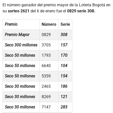
El número ganador del premio mayor de la Lotería Bogotá en
su
sorteo 2621
del 6 de enero fue el
0829 serie 308.
Premio
Número
Serie
Premio Mayor
0829
308
Seco 300 millones
3705
157
Seco 50 millones
1793
170
Seco 50 millones
6640
104
Seco 50 millones
5359
154
Seco 30 millones
2465
186
Seco 30 millones
8269
121
Seco 30 millones
7147
283