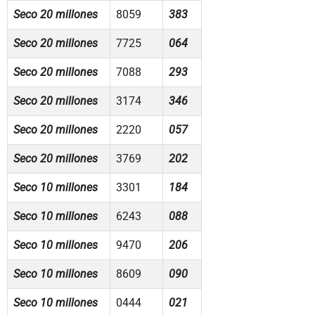
Seco 20 millones
8059
383
Seco 20 millones
7725
064
Seco 20 millones
7088
293
Seco 20 millones
3174
346
Seco 20 millones
2220
057
Seco 20 millones
3769
202
Seco 10 millones
3301
184
Seco 10 millones
6243
088
Seco 10 millones
9470
206
Seco 10 millones
8609
090
Seco 10 millones
0444
021