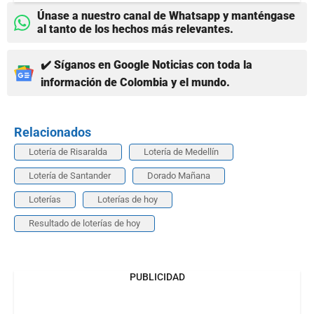
Únase a nuestro canal de Whatsapp y manténgase
al tanto de los hechos más relevantes.
✔️ Síganos en Google Noticias con toda la
información de Colombia y el mundo.
Relacionados
Lotería de Risaralda
Lotería de Medellín
Lotería de Santander
Dorado Mañana
Loterías
Loterías de hoy
Resultado de loterías de hoy
PUBLICIDAD