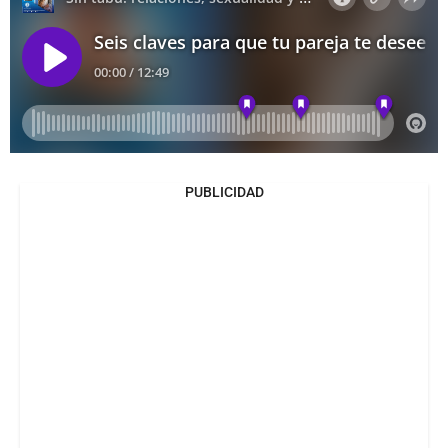
PUBLICIDAD