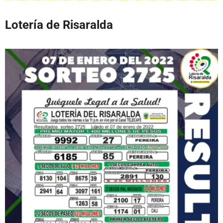
Lotería de Risaralda