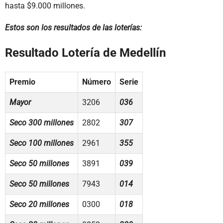
hasta $9.000 millones.
Estos son los resultados de las loterías:
Resultado Lotería de Medellín
Premio
Número
Serie
Mayor
3206
036
Seco 300 millones
2802
307
Seco 100 millones
2961
355
Seco 50 millones
3891
039
Seco 50 millones
7943
014
Seco 20 millones
0300
018