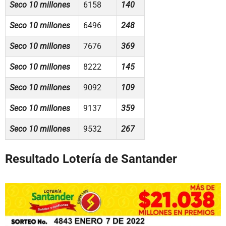
Seco 10 millones
6158
140
Seco 10 millones
6496
248
Seco 10 millones
7676
369
Seco 10 millones
8222
145
Seco 10 millones
9092
109
Seco 10 millones
9137
359
Seco 10 millones
9532
267
Resultado Lotería de Santander