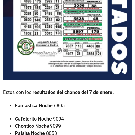
Estos con los
resultados del chance del 7 de enero:
Fantastica Noche
6805
Cafeterito Noche
9094
Chontico Noch
e 9099
Paisita Noche
8858