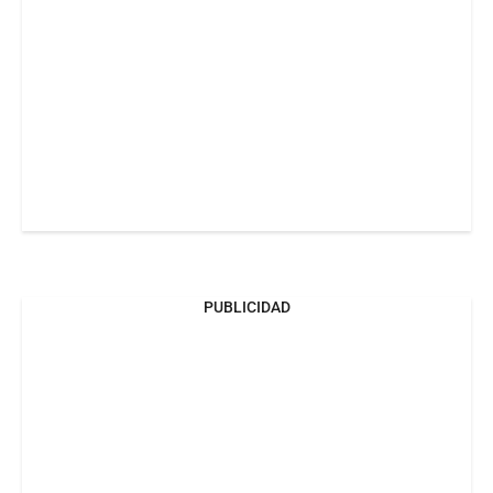
PUBLICIDAD