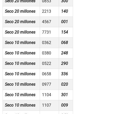
Seco 20 millones
0853
300
Seco 20 millones
2213
140
Seco 20 millones
4567
001
Seco 20 millones
7731
154
Seco 10 millones
0362
068
Seco 10 millones
0380
248
Seco 10 millones
0522
290
Seco 10 millones
0658
336
Seco 10 millones
0977
020
Seco 10 millones
1104
301
Seco 10 millones
1107
009