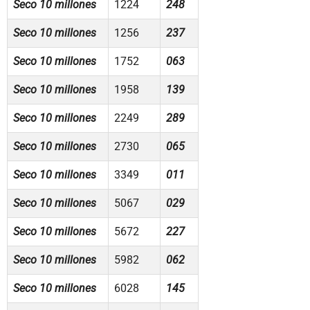
Seco 10 millones
1224
248
Seco 10 millones
1256
237
Seco 10 millones
1752
063
Seco 10 millones
1958
139
Seco 10 millones
2249
289
Seco 10 millones
2730
065
Seco 10 millones
3349
011
Seco 10 millones
5067
029
Seco 10 millones
5672
227
Seco 10 millones
5982
062
Seco 10 millones
6028
145