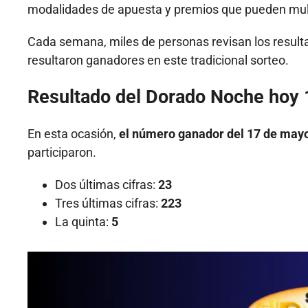
modalidades de apuesta y premios que pueden multi
Cada semana, miles de personas revisan los result
resultaron ganadores en este tradicional sorteo.
Resultado del Dorado Noche hoy
En esta ocasión,
el número ganador del 17 de may
participaron.
Dos últimas cifras:
23
Tres últimas cifras:
223
La quinta:
5