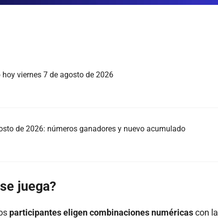
o hoy viernes 7 de agosto de 2026
agosto de 2026: números ganadores y nuevo acumulado
se juega?
los
participantes eligen combinaciones numéricas
con la