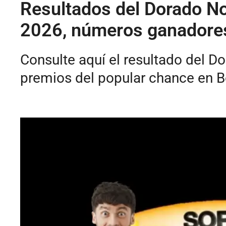
Resultados del Dorado No
2026, números ganadore
Consulte aquí el resultado del 
premios del popular chance en 