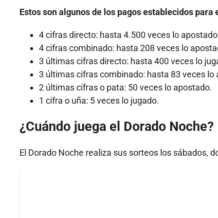
Estos son algunos de los pagos establecidos para 
4 cifras directo: hasta 4.500 veces lo apostado
4 cifras combinado: hasta 208 veces lo aposta
3 últimas cifras directo: hasta 400 veces lo ju
3 últimas cifras combinado: hasta 83 veces lo
2 últimas cifras o pata: 50 veces lo apostado.
1 cifra o uña: 5 veces lo jugado.
¿Cuándo juega el Dorado Noche?
El Dorado Noche realiza sus sorteos los sábados, d