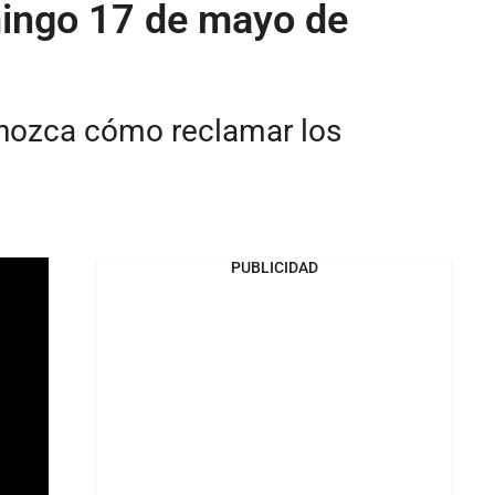
mingo 17 de mayo de
onozca cómo reclamar los
PUBLICIDAD