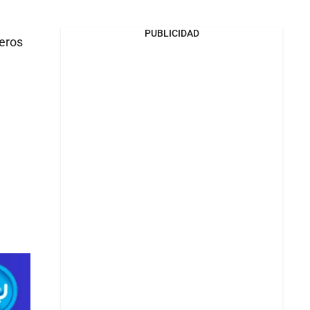
PUBLICIDAD
meros