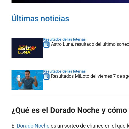
Últimas noticias
Resultados de las loterías
Astro Luna, resultado del último sorte
Resultados de las loterías
Resultados MiLoto del viernes 7 de 
¿Qué es el Dorado Noche y cómo 
El
Dorado Noche
es un sorteo de chance en el que 