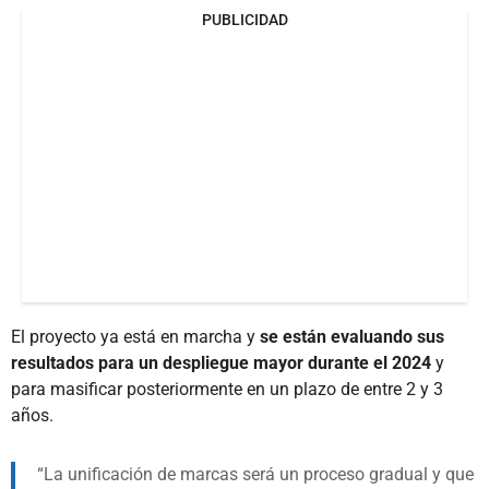
PUBLICIDAD
El proyecto ya está en marcha y
se están evaluando sus
resultados para un despliegue mayor durante el 2024
y
para masificar posteriormente en un plazo de entre 2 y 3
años.
La unificación de marcas será un proceso gradual y que