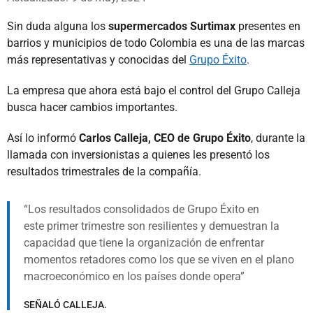
Sin duda alguna los
supermercados Surtimax
presentes en
barrios y municipios de todo Colombia es una de las marcas
más representativas y conocidas del
Grupo Éxito
.
La empresa que ahora está bajo el control del Grupo Calleja
busca hacer cambios importantes.
Así lo informó
Carlos Calleja, CEO de Grupo Éxito
, durante la
llamada con inversionistas a quienes les presentó los
resultados trimestrales de la compañía.
Los resultados consolidados de Grupo Éxito en
este primer trimestre son resilientes y demuestran la
capacidad que tiene la organización de enfrentar
momentos retadores como los que se viven en el plano
macroeconómico en los países donde opera
SEÑALÓ CALLEJA.