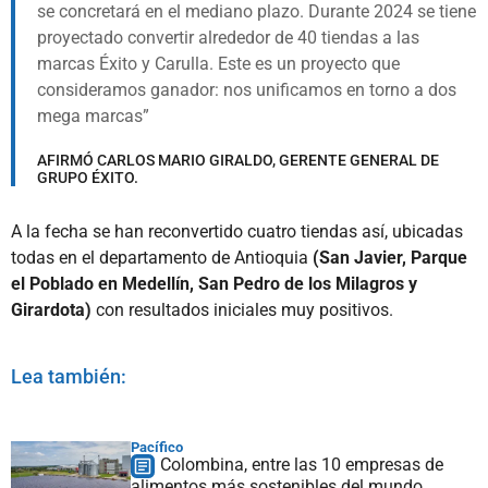
se concretará en el mediano plazo. Durante 2024 se tiene
proyectado convertir alrededor de 40 tiendas a las
marcas Éxito y Carulla. Este es un proyecto que
consideramos ganador: nos unificamos en torno a dos
mega marcas
AFIRMÓ CARLOS MARIO GIRALDO, GERENTE GENERAL DE
GRUPO ÉXITO.
A la fecha se han reconvertido cuatro tiendas así, ubicadas
todas en el departamento de Antioquia
(San Javier, Parque
el Poblado en Medellín, San Pedro de los Milagros y
Girardota)
con resultados iniciales muy positivos.
Lea también:
Pacífico
Colombina, entre las 10 empresas de
alimentos más sostenibles del mundo