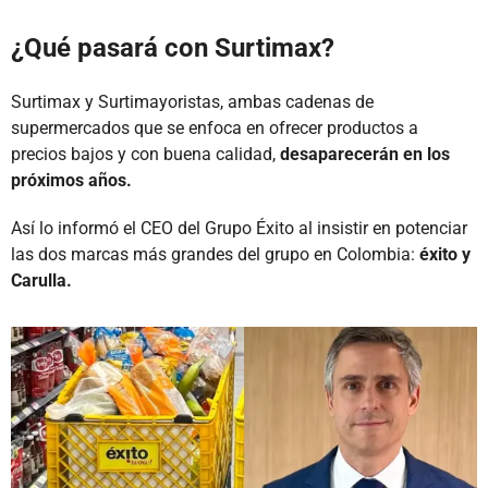
¿Qué pasará con Surtimax?
Surtimax y Surtimayoristas, ambas cadenas de
supermercados que se enfoca en ofrecer productos a
precios bajos y con buena calidad,
desaparecerán en los
próximos años.
Así lo informó el CEO del Grupo Éxito al insistir en potenciar
las dos marcas más grandes del grupo en Colombia:
éxito y
Carulla.