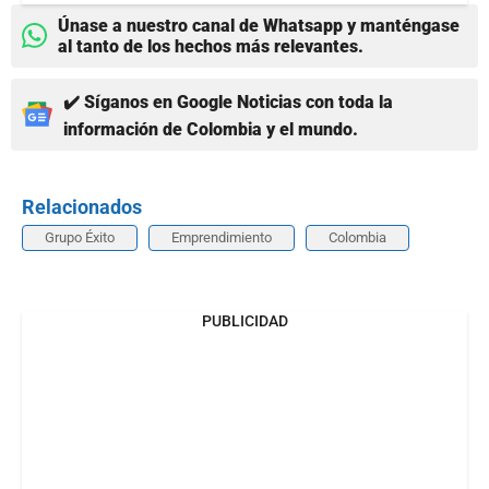
Únase a nuestro canal de Whatsapp y manténgase
al tanto de los hechos más relevantes.
✔️ Síganos en Google Noticias con toda la
información de Colombia y el mundo.
Relacionados
Grupo Éxito
Emprendimiento
Colombia
PUBLICIDAD