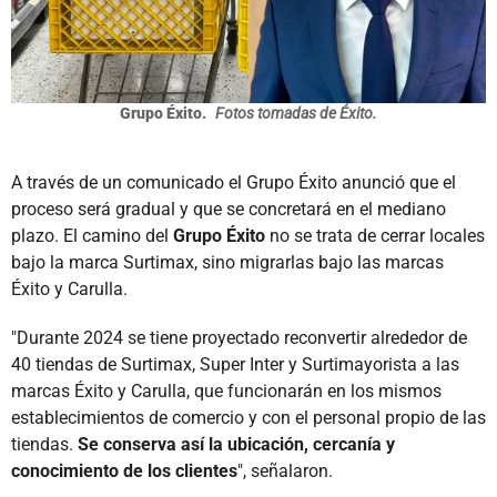
Grupo Éxito.
Fotos tomadas de Éxito.
A través de un comunicado el Grupo Éxito anunció que el
proceso será gradual y que se concretará en el mediano
plazo. El camino del
Grupo Éxito
no se trata de cerrar locales
bajo la marca Surtimax, sino migrarlas bajo las marcas
Éxito y Carulla.
"Durante 2024 se tiene proyectado reconvertir alrededor de
40 tiendas de Surtimax, Super Inter y Surtimayorista a las
marcas Éxito y Carulla, que funcionarán en los mismos
establecimientos de comercio y con el personal propio de las
tiendas.
Se conserva así la ubicación, cercanía y
conocimiento de los clientes
", señalaron.