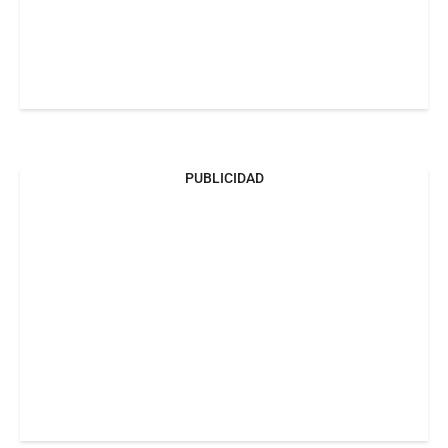
PUBLICIDAD